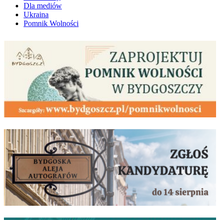
Dla mediów
Ukraina
Pomnik Wolności