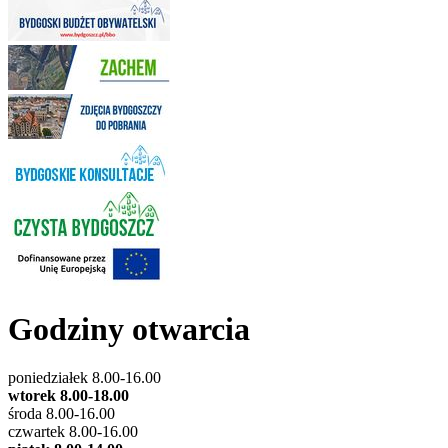
Godziny otwarcia
poniedziałek 8.00-16.00
wtorek 8.00-18.00
środa 8.00-16.00
czwartek 8.00-16.00