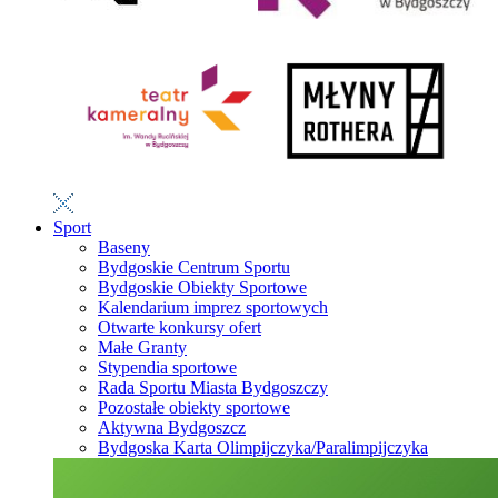
Sport
Baseny
Bydgoskie Centrum Sportu
Bydgoskie Obiekty Sportowe
Kalendarium imprez sportowych
Otwarte konkursy ofert
Małe Granty
Stypendia sportowe
Rada Sportu Miasta Bydgoszczy
Pozostałe obiekty sportowe
Aktywna Bydgoszcz
Bydgoska Karta Olimpijczyka/Paralimpijczyka