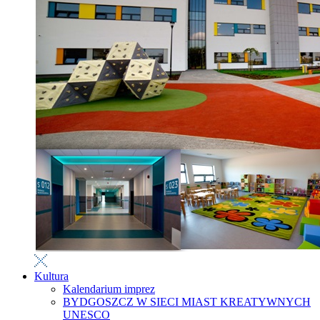
Kultura
Kalendarium imprez
BYDGOSZCZ W SIECI MIAST KREATYWNYCH
UNESCO