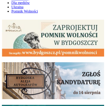
Dla mediów
Ukraina
Pomnik Wolności