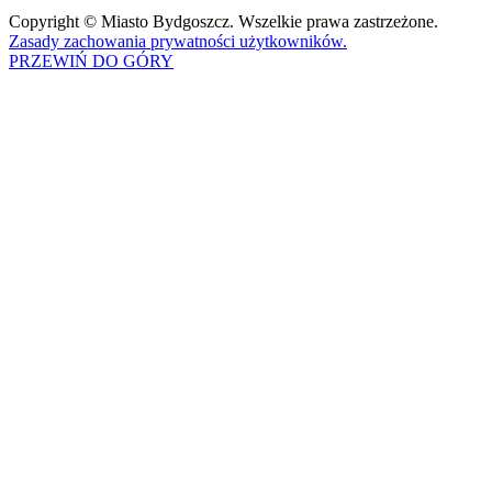
Copyright © Miasto Bydgoszcz. Wszelkie prawa zastrzeżone.
Zasady zachowania prywatności użytkowników.
PRZEWIŃ DO GÓRY