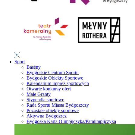
Sport
Baseny
Bydgoskie Centrum Sportu
Bydgoskie Obiekty Sportowe
Kalendarium imprez sportowych
Otwarte konkursy ofert
Małe Granty
Stypendia sportowe
Rada Sportu Miasta Bydgoszczy
Pozostałe obiekty sportowe
Aktywna Bydgoszcz
Bydgoska Karta Olimpijczyka/Paralimpijczyka