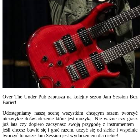
Over The Under Pub zaprasza na kolejny sezon Jam Session Bez
Barier!
Udostępniamy naszą scenę wszystkim chcącym razem tworzyć
niezwykłe doświadczenie które jest muzyką. Nie ważne czy grasz
już lata czy dopiero zaczynasz swoją przygodę z instrumentem -
jeśli chcesz bawić się i grać razem, uczyć się od siebie i wspólnie
tworzyć to nasze Jam Session jest wydarzeniem dla ciebie!