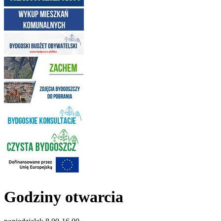
Godziny otwarcia