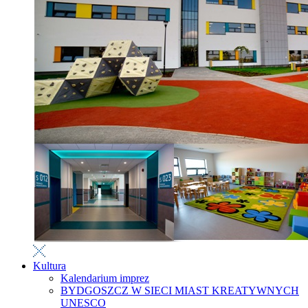
Kultura
Kalendarium imprez
BYDGOSZCZ W SIECI MIAST KREATYWNYCH
UNESCO