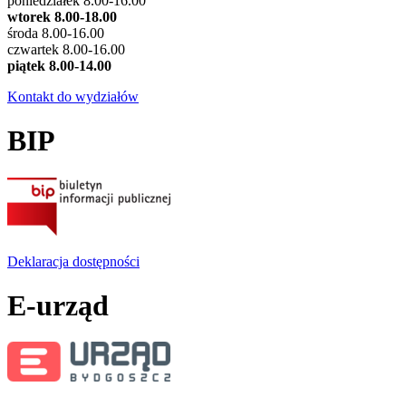
poniedziałek 8.00-16.00
wtorek 8.00-18.00
środa 8.00-16.00
czwartek 8.00-16.00
piątek 8.00-14.00
Kontakt do wydziałów
BIP
Deklaracja dostępności
E-urząd