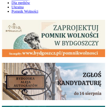
Dla mediów
Ukraina
Pomnik Wolności