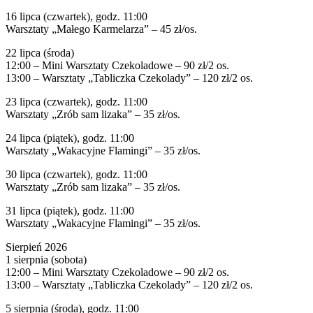
16 lipca (czwartek), godz. 11:00
Warsztaty „Małego Karmelarza” – 45 zł/os.
22 lipca (środa)
12:00 – Mini Warsztaty Czekoladowe – 90 zł/2 os.
13:00 – Warsztaty „Tabliczka Czekolady” – 120 zł/2 os.
23 lipca (czwartek), godz. 11:00
Warsztaty „Zrób sam lizaka” – 35 zł/os.
24 lipca (piątek), godz. 11:00
Warsztaty „Wakacyjne Flamingi” – 35 zł/os.
30 lipca (czwartek), godz. 11:00
Warsztaty „Zrób sam lizaka” – 35 zł/os.
31 lipca (piątek), godz. 11:00
Warsztaty „Wakacyjne Flamingi” – 35 zł/os.
Sierpień 2026
1 sierpnia (sobota)
12:00 – Mini Warsztaty Czekoladowe – 90 zł/2 os.
13:00 – Warsztaty „Tabliczka Czekolady” – 120 zł/2 os.
5 sierpnia (środa), godz. 11:00