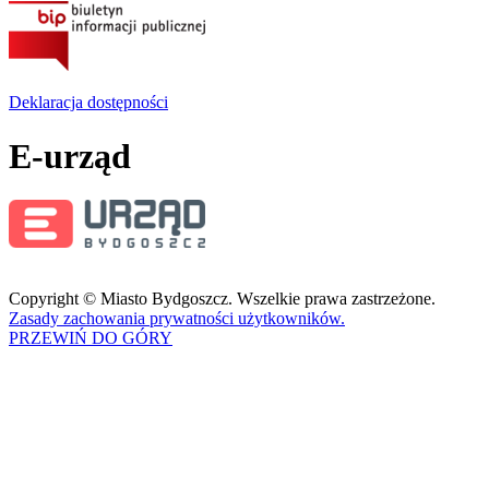
Deklaracja dostępności
E-urząd
Copyright © Miasto Bydgoszcz. Wszelkie prawa zastrzeżone.
Zasady zachowania prywatności użytkowników.
PRZEWIŃ DO GÓRY