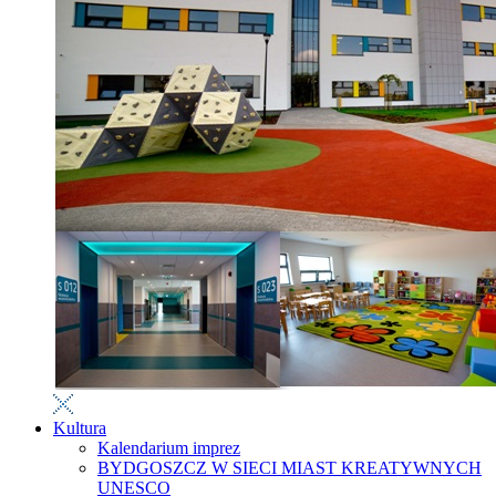
Kultura
Kalendarium imprez
BYDGOSZCZ W SIECI MIAST KREATYWNYCH
UNESCO