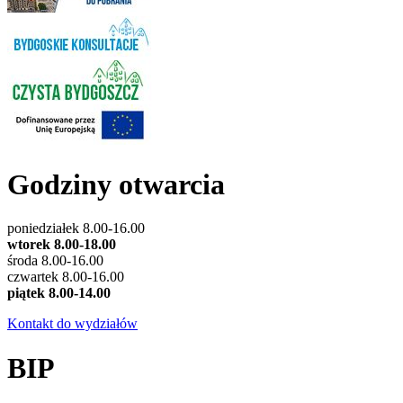
Godziny otwarcia
poniedziałek 8.00-16.00
wtorek 8.00-18.00
środa 8.00-16.00
czwartek 8.00-16.00
piątek 8.00-14.00
Kontakt do wydziałów
BIP