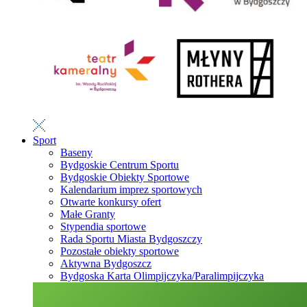
Sport
Baseny
Bydgoskie Centrum Sportu
Bydgoskie Obiekty Sportowe
Kalendarium imprez sportowych
Otwarte konkursy ofert
Małe Granty
Stypendia sportowe
Rada Sportu Miasta Bydgoszczy
Pozostałe obiekty sportowe
Aktywna Bydgoszcz
Bydgoska Karta Olimpijczyka/Paralimpijczyka