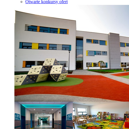
Otwarte konkursy ofert