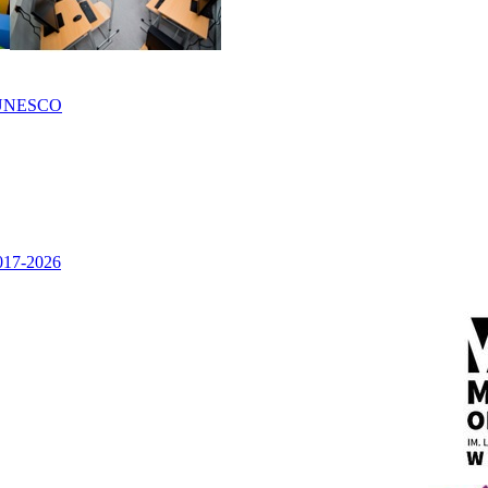
UNESCO
2017-2026