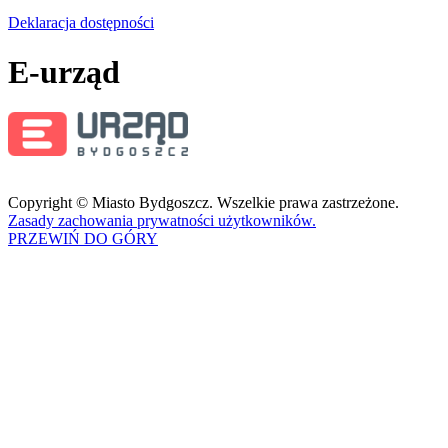
Deklaracja dostępności
E-urząd
Copyright © Miasto Bydgoszcz. Wszelkie prawa zastrzeżone.
Zasady zachowania prywatności użytkowników.
PRZEWIŃ DO GÓRY