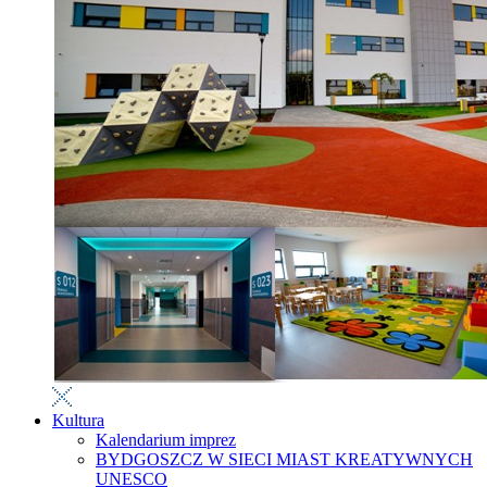
Kultura
Kalendarium imprez
BYDGOSZCZ W SIECI MIAST KREATYWNYCH
UNESCO