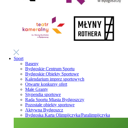
Sport
Baseny
Bydgoskie Centrum Sportu
Bydgoskie Obiekty Sportowe
Kalendarium imprez sportowych
Otwarte konkursy ofert
Małe Granty
Stypendia sportowe
Rada Sportu Miasta Bydgoszczy
Pozostałe obiekty sportowe
Aktywna Bydgoszcz
Bydgoska Karta Olimpijczyka/Paralimpijczyka