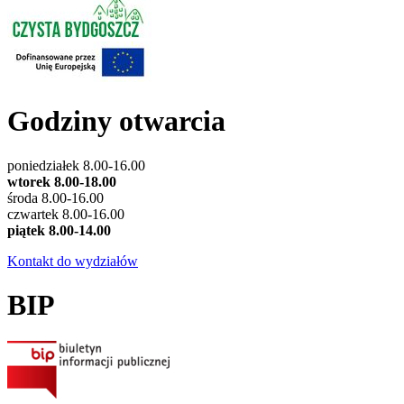
Godziny otwarcia
poniedziałek 8.00-16.00
wtorek 8.00-18.00
środa 8.00-16.00
czwartek 8.00-16.00
piątek 8.00-14.00
Kontakt do wydziałów
BIP