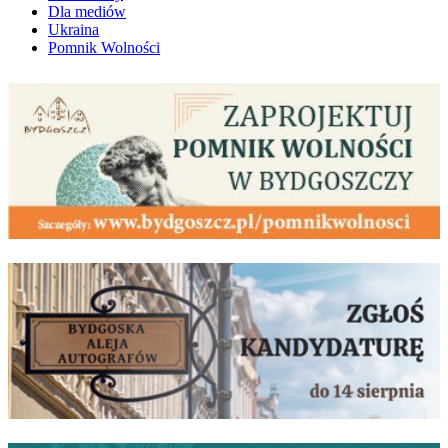
Dla mediów
Ukraina
Pomnik Wolności