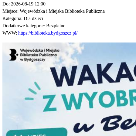
Do:
2026-08-19 12:00
Miejsce:
Wojewódzka i Miejska Biblioteka Publiczna
Kategoria:
Dla dzieci
Dodatkowe kategorie:
Bezpłatne
WWW:
https://biblioteka.bydgoszcz.pl/