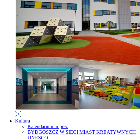
Kultura
Kalendarium imprez
BYDGOSZCZ W SIECI MIAST KREATYWNYCH
UNESCO