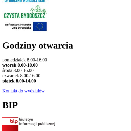
Godziny otwarcia
poniedziałek 8.00-16.00
wtorek 8.00-18.00
środa 8.00-16.00
czwartek 8.00-16.00
piątek 8.00-14.00
Kontakt do wydziałów
BIP