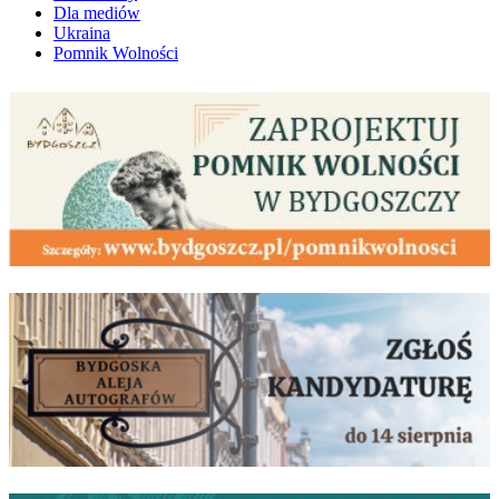
Dla mediów
Ukraina
Pomnik Wolności