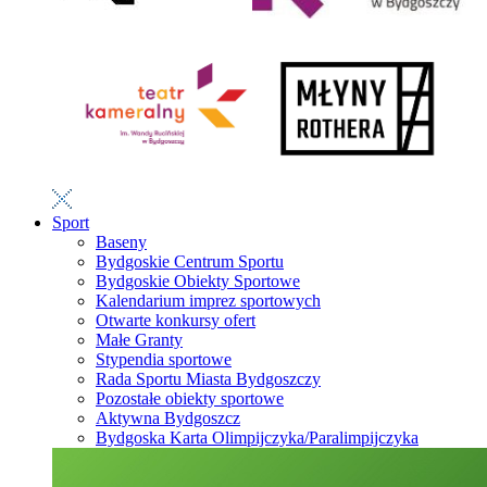
Sport
Baseny
Bydgoskie Centrum Sportu
Bydgoskie Obiekty Sportowe
Kalendarium imprez sportowych
Otwarte konkursy ofert
Małe Granty
Stypendia sportowe
Rada Sportu Miasta Bydgoszczy
Pozostałe obiekty sportowe
Aktywna Bydgoszcz
Bydgoska Karta Olimpijczyka/Paralimpijczyka