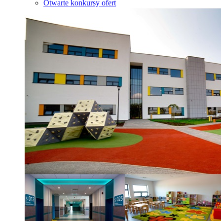
Otwarte konkursy ofert