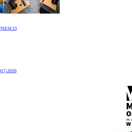
UNESCO
2017-2026