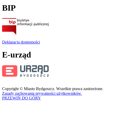
BIP
Deklaracja dostępności
E-urząd
Copyright © Miasto Bydgoszcz. Wszelkie prawa zastrzeżone.
Zasady zachowania prywatności użytkowników.
PRZEWIŃ DO GÓRY