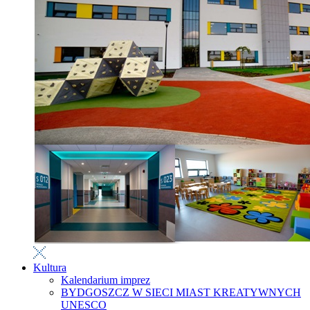
Kultura
Kalendarium imprez
BYDGOSZCZ W SIECI MIAST KREATYWNYCH
UNESCO