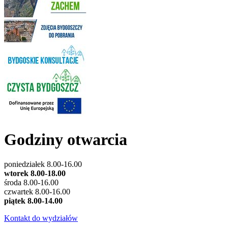
Godziny otwarcia
poniedziałek 8.00-16.00
wtorek 8.00-18.00
środa 8.00-16.00
czwartek 8.00-16.00
piątek 8.00-14.00
Kontakt do wydziałów