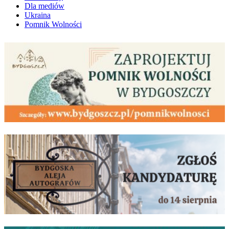
Dla mediów
Ukraina
Pomnik Wolności