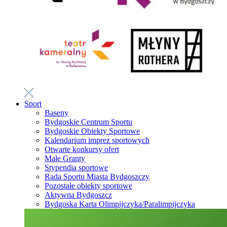
Sport
Baseny
Bydgoskie Centrum Sportu
Bydgoskie Obiekty Sportowe
Kalendarium imprez sportowych
Otwarte konkursy ofert
Małe Granty
Stypendia sportowe
Rada Sportu Miasta Bydgoszczy
Pozostałe obiekty sportowe
Aktywna Bydgoszcz
Bydgoska Karta Olimpijczyka/Paralimpijczyka