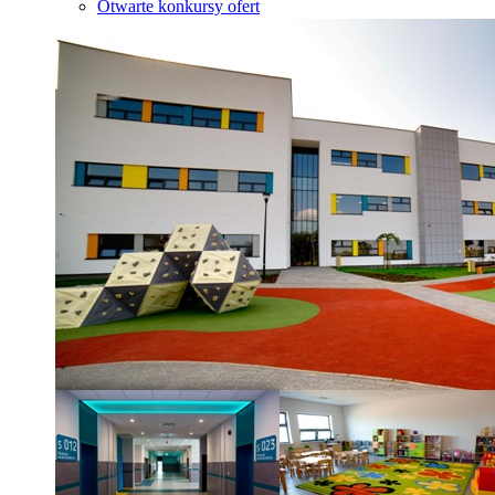
Otwarte konkursy ofert