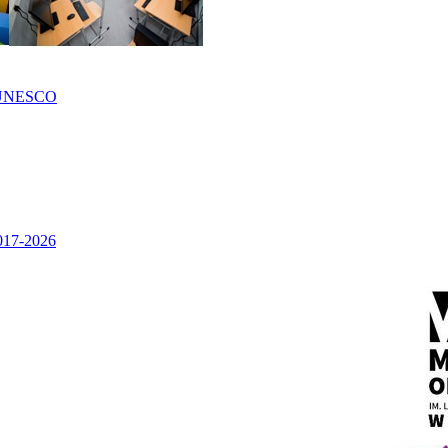
UNESCO
2017-2026