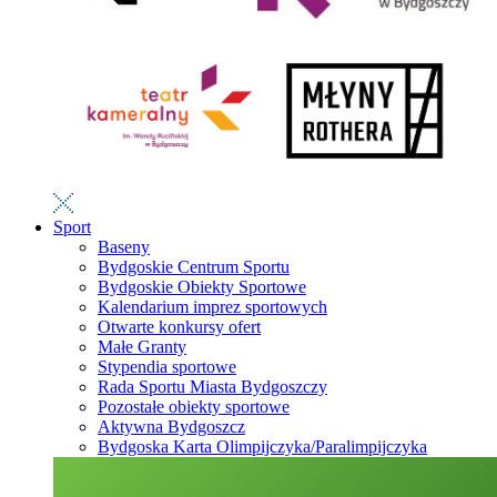
Sport
Baseny
Bydgoskie Centrum Sportu
Bydgoskie Obiekty Sportowe
Kalendarium imprez sportowych
Otwarte konkursy ofert
Małe Granty
Stypendia sportowe
Rada Sportu Miasta Bydgoszczy
Pozostałe obiekty sportowe
Aktywna Bydgoszcz
Bydgoska Karta Olimpijczyka/Paralimpijczyka