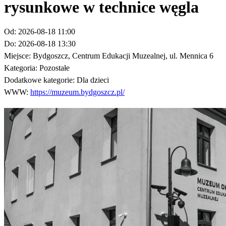
rysunkowe w technice węgla
Od:
2026-08-18 11:00
Do:
2026-08-18 13:30
Miejsce:
Bydgoszcz, Centrum Edukacji Muzealnej, ul. Mennica 6
Kategoria:
Pozostałe
Dodatkowe kategorie:
Dla dzieci
WWW:
https://muzeum.bydgoszcz.pl/