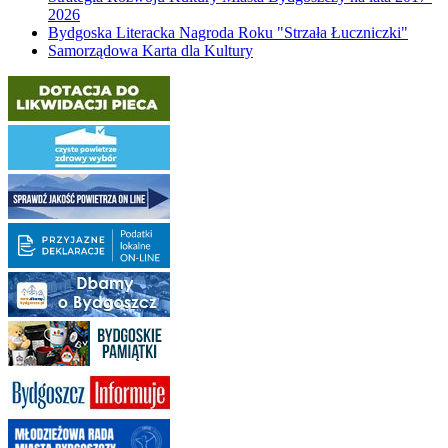
2026
Bydgoska Literacka Nagroda Roku "Strzała Łuczniczki"
Samorządowa Karta dla Kultury