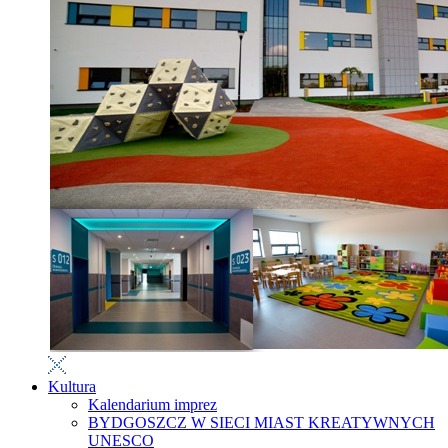
Kultura
Kalendarium imprez
BYDGOSZCZ W SIECI MIAST KREATYWNYCH
UNESCO