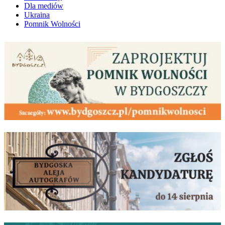
Dla mediów
Ukraina
Pomnik Wolności