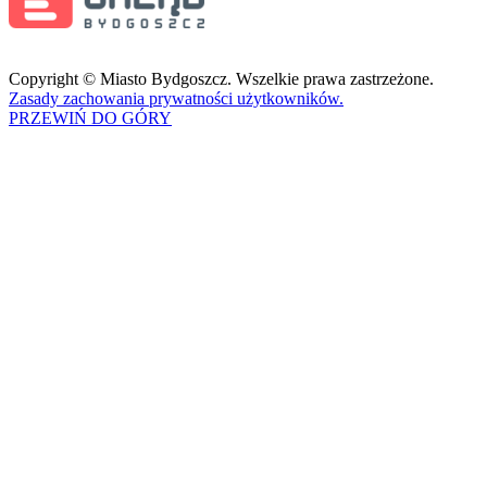
Copyright © Miasto Bydgoszcz. Wszelkie prawa zastrzeżone.
Zasady zachowania prywatności użytkowników.
PRZEWIŃ DO GÓRY