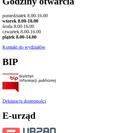
Godziny otwarcia
poniedziałek 8.00-16.00
wtorek 8.00-18.00
środa 8.00-16.00
czwartek 8.00-16.00
piątek 8.00-14.00
Kontakt do wydziałów
BIP
Deklaracja dostępności
E-urząd