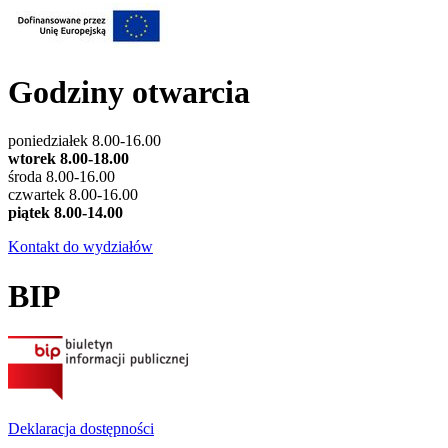
Godziny otwarcia
poniedziałek 8.00-16.00
wtorek 8.00-18.00
środa 8.00-16.00
czwartek 8.00-16.00
piątek 8.00-14.00
Kontakt do wydziałów
BIP
Deklaracja dostępności