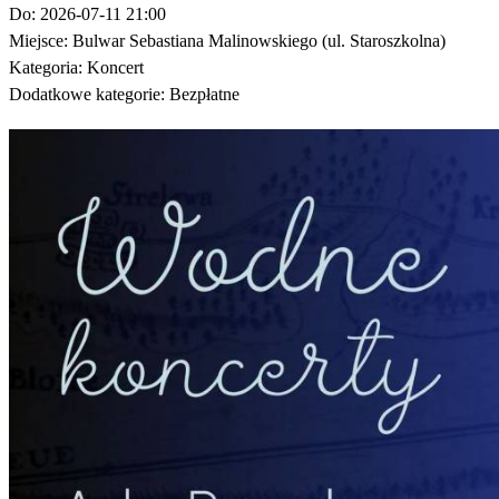
Do:
2026-07-11 21:00
Miejsce:
Bulwar Sebastiana Malinowskiego (ul. Staroszkolna)
Kategoria:
Koncert
Dodatkowe kategorie:
Bezpłatne