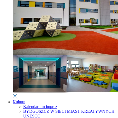
Kultura
Kalendarium imprez
BYDGOSZCZ W SIECI MIAST KREATYWNYCH
UNESCO