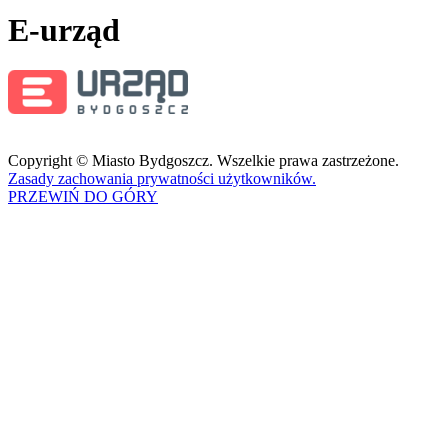
E-urząd
Copyright © Miasto Bydgoszcz. Wszelkie prawa zastrzeżone.
Zasady zachowania prywatności użytkowników.
PRZEWIŃ DO GÓRY