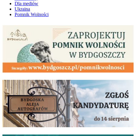
Dla mediów
Ukraina
Pomnik Wolności