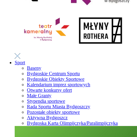
Sport
Baseny
Bydgoskie Centrum Sportu
Bydgoskie Obiekty Sportowe
Kalendarium imprez sportowych
Otwarte konkursy ofert
Małe Granty
Stypendia sportowe
Rada Sportu Miasta Bydgoszczy
Pozostałe obiekty sportowe
Aktywna Bydgoszcz
Bydgoska Karta Olimpijczyka/Paralimpijczyka