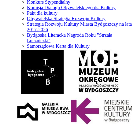
Konkurs Stypendialny
Komisja Dialogu Obywatelskiego ds. Kultury
Pakt dla kultury
Obywatelska Strategia Rozwoju Kultury
Strategia Rozwoju Kultury Miasta Bydgoszczy na lata
2017-2026
Bydgoska Literacka Nagroda Roku "Strzała
Łuczniczki"
Samorządowa Karta dla Kultury