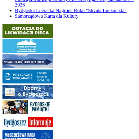
2026
Bydgoska Literacka Nagroda Roku "Strzała Łuczniczki"
Samorządowa Karta dla Kultury