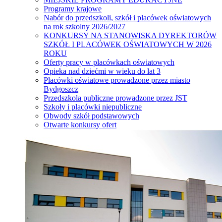
Programy krajowe
Nabór do przedszkoli, szkół i placówek oświatowych
na rok szkolny 2026/2027
KONKURSY NA STANOWISKA DYREKTORÓW
SZKÓŁ I PLACÓWEK OŚWIATOWYCH W 2026
ROKU
Oferty pracy w placówkach oświatowych
Opieka nad dziećmi w wieku do lat 3
Placówki oświatowe prowadzone przez miasto
Bydgoszcz
Przedszkola publiczne prowadzone przez JST
Szkoły i placówki niepubliczne
Obwody szkół podstawowych
Otwarte konkursy ofert