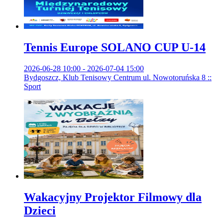
Tennis Europe SOLANO CUP U-14
2026-06-28 10:00 - 2026-07-04 15:00
Bydgoszcz, Klub Tenisowy Centrum ul. Nowotoruńska 8 ::
Sport
Wakacyjny Projektor Filmowy dla
Dzieci