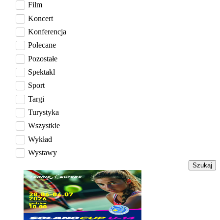
Film
Koncert
Konferencja
Polecane
Pozostałe
Spektakl
Sport
Targi
Turystyka
Wszystkie
Wykład
Wystawy
Szukaj