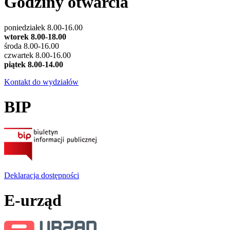
Godziny otwarcia
poniedziałek 8.00-16.00
wtorek 8.00-18.00
środa 8.00-16.00
czwartek 8.00-16.00
piątek 8.00-14.00
Kontakt do wydziałów
BIP
Deklaracja dostępności
E-urząd