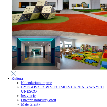
Kultura
Kalendarium imprez
BYDGOSZCZ W SIECI MIAST KREATYWNYCH
UNESCO
Instytucje
Otwarte konkursy ofert
Małe Granty