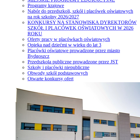
Programy krajowe
Nabór do przedszkoli, szkół i placówek oświatowych
na rok szkolny 2026/2027
KONKURSY NA STANOWISKA DYREKTORÓW
SZKÓŁ I PLACÓWEK OŚWIATOWYCH W 2026
ROKU
Oferty pracy w placówkach oświatowych
Opieka nad dziećmi w wieku do lat 3
Placówki oświatowe prowadzone przez miasto
Bydgoszcz
Przedszkola publiczne prowadzone przez JST
Szkoły i placówki niepubliczne
Obwody szkół podstawowych
Otwarte konkursy ofert