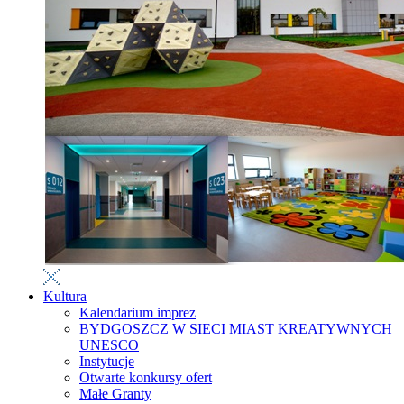
Kultura
Kalendarium imprez
BYDGOSZCZ W SIECI MIAST KREATYWNYCH
UNESCO
Instytucje
Otwarte konkursy ofert
Małe Granty