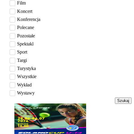
Film
Koncert
Konferencja
Polecane
Pozostałe
Spektakl
Sport
Targi
Turystyka
Wszystkie
Wykład
Wystawy
Szukaj