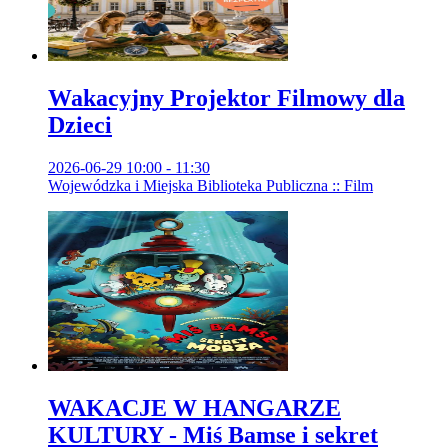
Wakacyjny Projektor Filmowy dla
Dzieci
2026-06-29 10:00 - 11:30
Wojewódzka i Miejska Biblioteka Publiczna :: Film
WAKACJE W HANGARZE
KULTURY - Miś Bamse i sekret