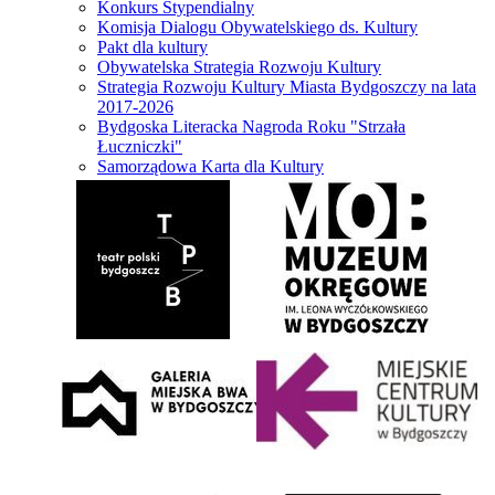
Konkurs Stypendialny
Komisja Dialogu Obywatelskiego ds. Kultury
Pakt dla kultury
Obywatelska Strategia Rozwoju Kultury
Strategia Rozwoju Kultury Miasta Bydgoszczy na lata
2017-2026
Bydgoska Literacka Nagroda Roku "Strzała
Łuczniczki"
Samorządowa Karta dla Kultury