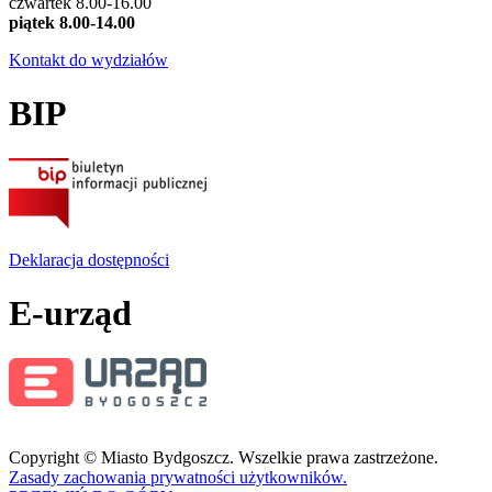
czwartek 8.00-16.00
piątek 8.00-14.00
Kontakt do wydziałów
BIP
Deklaracja dostępności
E-urząd
Copyright © Miasto Bydgoszcz. Wszelkie prawa zastrzeżone.
Zasady zachowania prywatności użytkowników.