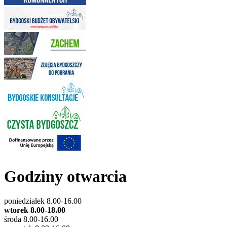
Godziny otwarcia
poniedziałek 8.00-16.00
wtorek 8.00-18.00
środa 8.00-16.00