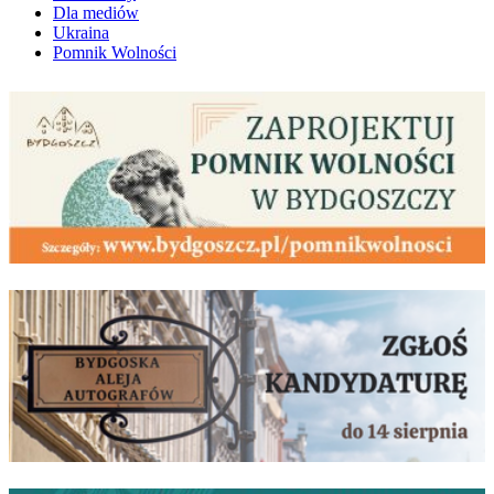
Dla mediów
Ukraina
Pomnik Wolności