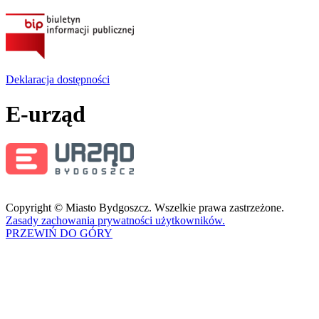
Deklaracja dostępności
E-urząd
Copyright © Miasto Bydgoszcz. Wszelkie prawa zastrzeżone.
Zasady zachowania prywatności użytkowników.
PRZEWIŃ DO GÓRY