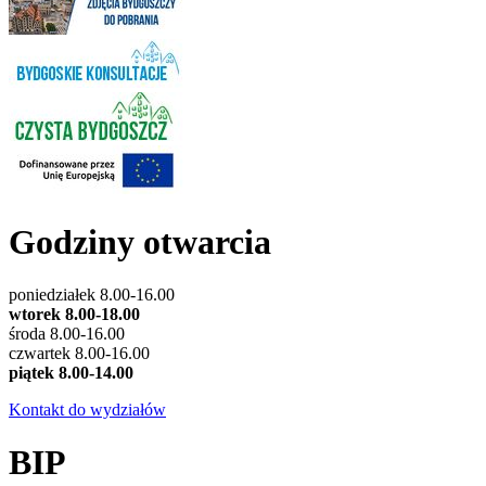
Godziny otwarcia
poniedziałek 8.00-16.00
wtorek 8.00-18.00
środa 8.00-16.00
czwartek 8.00-16.00
piątek 8.00-14.00
Kontakt do wydziałów
BIP