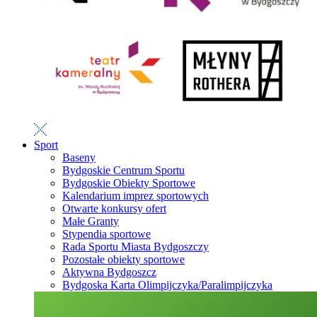
Sport
Baseny
Bydgoskie Centrum Sportu
Bydgoskie Obiekty Sportowe
Kalendarium imprez sportowych
Otwarte konkursy ofert
Małe Granty
Stypendia sportowe
Rada Sportu Miasta Bydgoszczy
Pozostałe obiekty sportowe
Aktywna Bydgoszcz
Bydgoska Karta Olimpijczyka/Paralimpijczyka