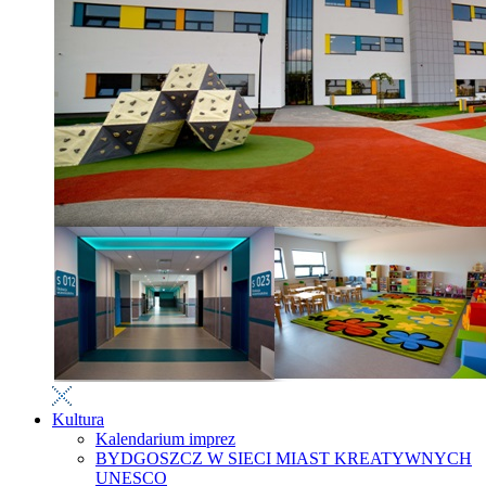
Kultura
Kalendarium imprez
BYDGOSZCZ W SIECI MIAST KREATYWNYCH
UNESCO