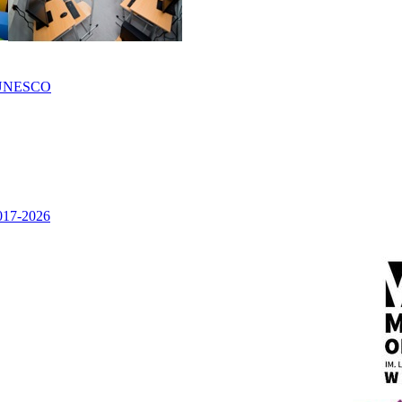
UNESCO
2017-2026