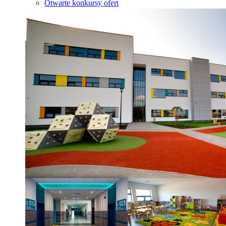
Otwarte konkursy ofert