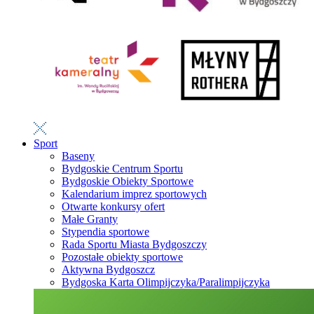
Sport
Baseny
Bydgoskie Centrum Sportu
Bydgoskie Obiekty Sportowe
Kalendarium imprez sportowych
Otwarte konkursy ofert
Małe Granty
Stypendia sportowe
Rada Sportu Miasta Bydgoszczy
Pozostałe obiekty sportowe
Aktywna Bydgoszcz
Bydgoska Karta Olimpijczyka/Paralimpijczyka