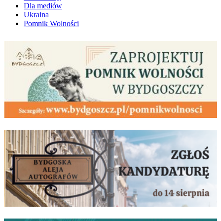
Dla mediów
Ukraina
Pomnik Wolności