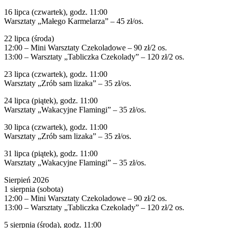
16 lipca (czwartek), godz. 11:00
Warsztaty „Małego Karmelarza” – 45 zł/os.
22 lipca (środa)
12:00 – Mini Warsztaty Czekoladowe – 90 zł/2 os.
13:00 – Warsztaty „Tabliczka Czekolady” – 120 zł/2 os.
23 lipca (czwartek), godz. 11:00
Warsztaty „Zrób sam lizaka” – 35 zł/os.
24 lipca (piątek), godz. 11:00
Warsztaty „Wakacyjne Flamingi” – 35 zł/os.
30 lipca (czwartek), godz. 11:00
Warsztaty „Zrób sam lizaka” – 35 zł/os.
31 lipca (piątek), godz. 11:00
Warsztaty „Wakacyjne Flamingi” – 35 zł/os.
Sierpień 2026
1 sierpnia (sobota)
12:00 – Mini Warsztaty Czekoladowe – 90 zł/2 os.
13:00 – Warsztaty „Tabliczka Czekolady” – 120 zł/2 os.
5 sierpnia (środa), godz. 11:00