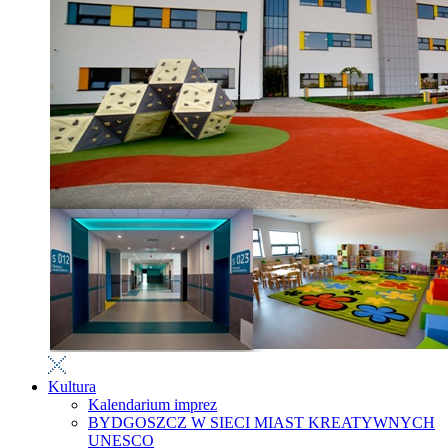
Kultura
Kalendarium imprez
BYDGOSZCZ W SIECI MIAST KREATYWNYCH
UNESCO