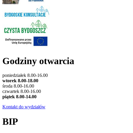
Godziny otwarcia
poniedziałek 8.00-16.00
wtorek 8.00-18.00
środa 8.00-16.00
czwartek 8.00-16.00
piątek 8.00-14.00
Kontakt do wydziałów
BIP