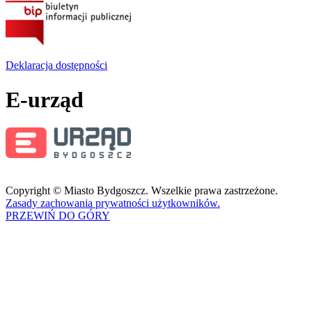
Deklaracja dostępności
E-urząd
Copyright © Miasto Bydgoszcz. Wszelkie prawa zastrzeżone.
Zasady zachowania prywatności użytkowników.
PRZEWIŃ DO GÓRY