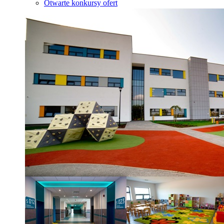
Otwarte konkursy ofert