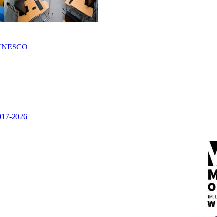
UNESCO
2017-2026