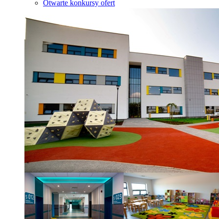
Otwarte konkursy ofert