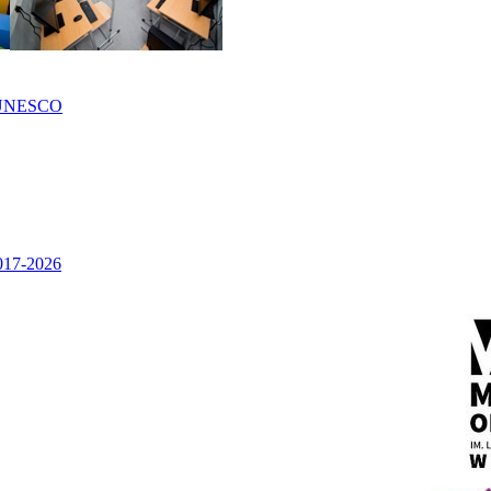
UNESCO
2017-2026