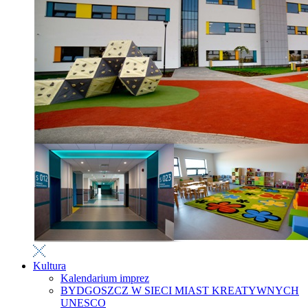
Kultura
Kalendarium imprez
BYDGOSZCZ W SIECI MIAST KREATYWNYCH
UNESCO