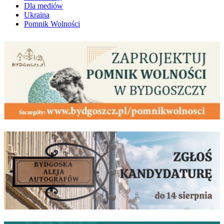
Dla mediów
Ukraina
Pomnik Wolności