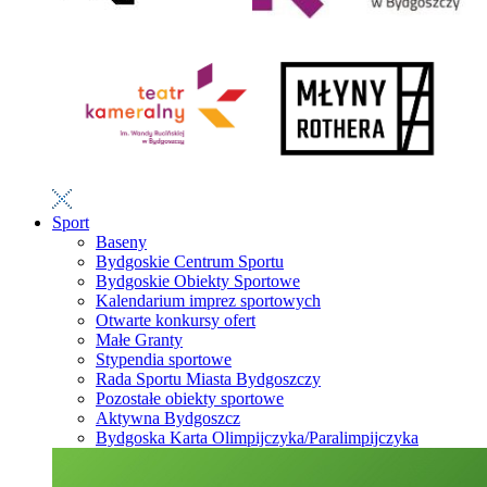
Sport
Baseny
Bydgoskie Centrum Sportu
Bydgoskie Obiekty Sportowe
Kalendarium imprez sportowych
Otwarte konkursy ofert
Małe Granty
Stypendia sportowe
Rada Sportu Miasta Bydgoszczy
Pozostałe obiekty sportowe
Aktywna Bydgoszcz
Bydgoska Karta Olimpijczyka/Paralimpijczyka