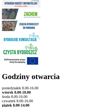
Godziny otwarcia
poniedziałek 8.00-16.00
wtorek 8.00-18.00
środa 8.00-16.00
czwartek 8.00-16.00
piątek 8.00-14.00