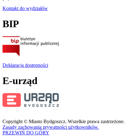
Kontakt do wydziałów
BIP
Deklaracja dostępności
E-urząd
Copyright © Miasto Bydgoszcz. Wszelkie prawa zastrzeżone.
Zasady zachowania prywatności użytkowników.
PRZEWIŃ DO GÓRY