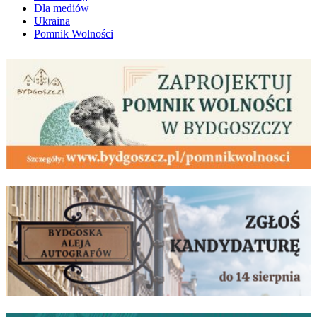
Dla mediów
Ukraina
Pomnik Wolności