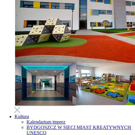
Kultura
Kalendarium imprez
BYDGOSZCZ W SIECI MIAST KREATYWNYCH
UNESCO