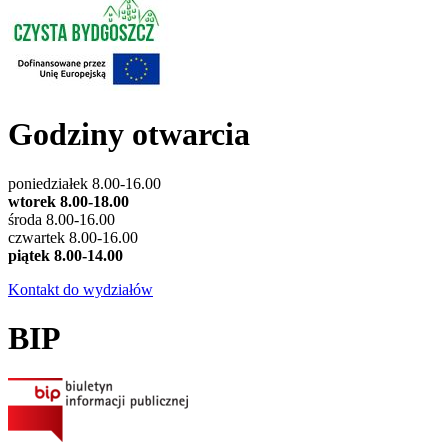
Godziny otwarcia
poniedziałek 8.00-16.00
wtorek 8.00-18.00
środa 8.00-16.00
czwartek 8.00-16.00
piątek 8.00-14.00
Kontakt do wydziałów
BIP