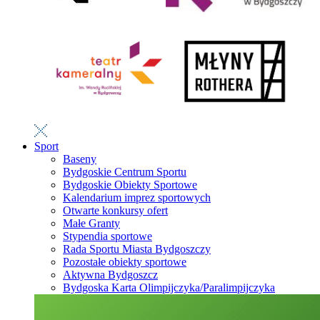
Sport
Baseny
Bydgoskie Centrum Sportu
Bydgoskie Obiekty Sportowe
Kalendarium imprez sportowych
Otwarte konkursy ofert
Małe Granty
Stypendia sportowe
Rada Sportu Miasta Bydgoszczy
Pozostałe obiekty sportowe
Aktywna Bydgoszcz
Bydgoska Karta Olimpijczyka/Paralimpijczyka