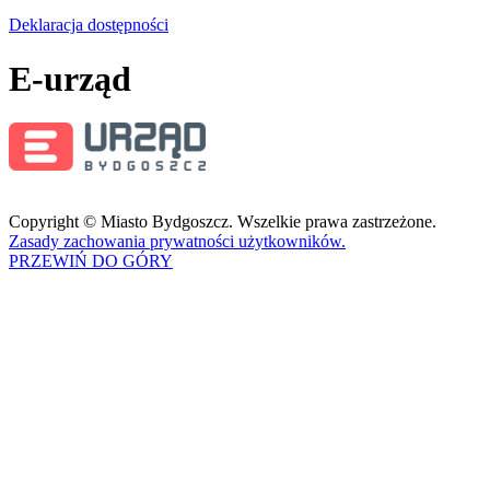
Deklaracja dostępności
E-urząd
Copyright © Miasto Bydgoszcz. Wszelkie prawa zastrzeżone.
Zasady zachowania prywatności użytkowników.
PRZEWIŃ DO GÓRY