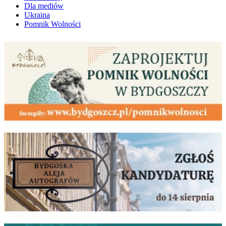
Dla mediów
Ukraina
Pomnik Wolności