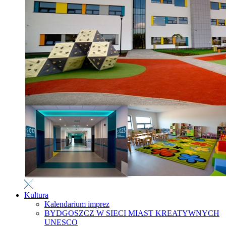
Kultura
Kalendarium imprez
BYDGOSZCZ W SIECI MIAST KREATYWNYCH
UNESCO