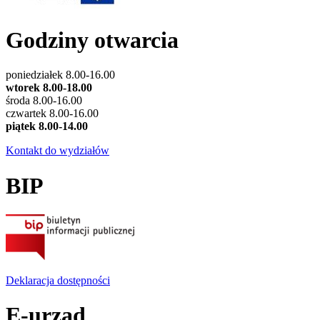
Godziny otwarcia
poniedziałek 8.00-16.00
wtorek 8.00-18.00
środa 8.00-16.00
czwartek 8.00-16.00
piątek 8.00-14.00
Kontakt do wydziałów
BIP
Deklaracja dostępności
E-urząd