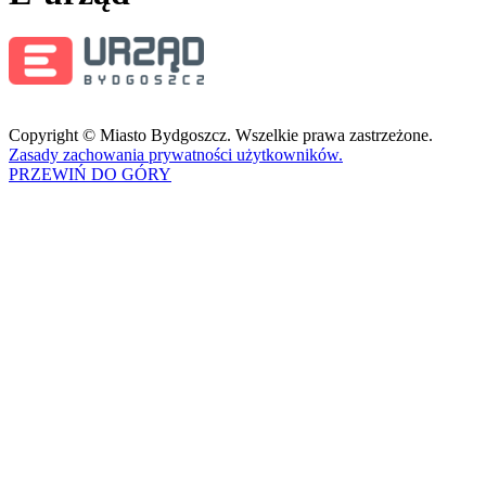
Copyright © Miasto Bydgoszcz. Wszelkie prawa zastrzeżone.
Zasady zachowania prywatności użytkowników.
PRZEWIŃ DO GÓRY