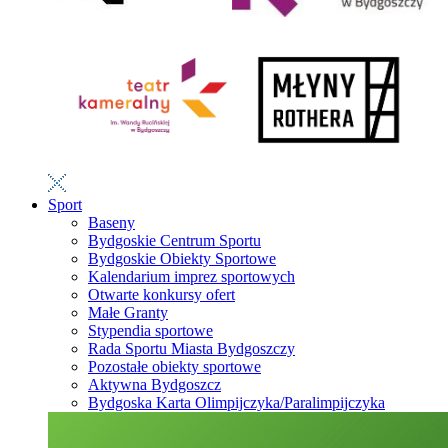
Sport
Baseny
Bydgoskie Centrum Sportu
Bydgoskie Obiekty Sportowe
Kalendarium imprez sportowych
Otwarte konkursy ofert
Małe Granty
Stypendia sportowe
Rada Sportu Miasta Bydgoszczy
Pozostałe obiekty sportowe
Aktywna Bydgoszcz
Bydgoska Karta Olimpijczyka/Paralimpijczyka