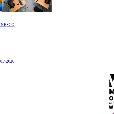
UNESCO
2017-2026