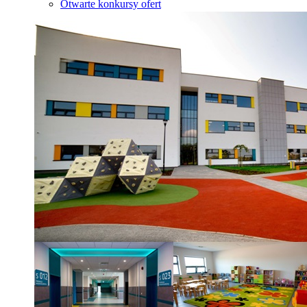
Otwarte konkursy ofert