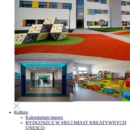
Kultura
Kalendarium imprez
BYDGOSZCZ W SIECI MIAST KREATYWNYCH
UNESCO