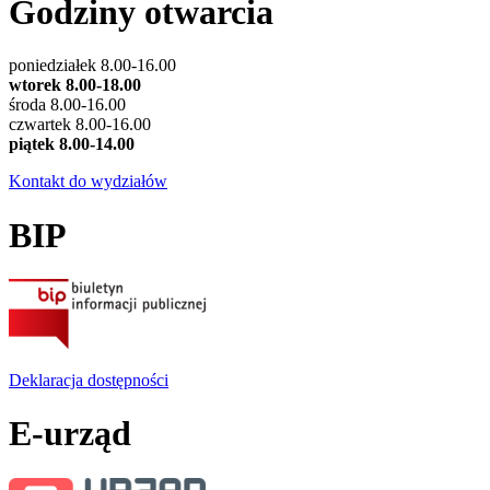
Godziny otwarcia
poniedziałek 8.00-16.00
wtorek 8.00-18.00
środa 8.00-16.00
czwartek 8.00-16.00
piątek 8.00-14.00
Kontakt do wydziałów
BIP
Deklaracja dostępności
E-urząd