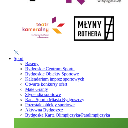
Sport
Baseny
Bydgoskie Centrum Sportu
Bydgoskie Obiekty Sportowe
Kalendarium imprez sportowych
Otwarte konkursy ofert
Małe Granty
Stypendia sportowe
Rada Sportu Miasta Bydgoszczy
Pozostałe obiekty sportowe
Aktywna Bydgoszcz
Bydgoska Karta Olimpijczyka/Paralimpijczyka