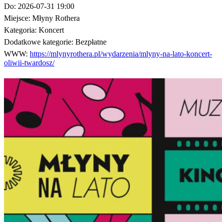
Do:
2026-07-31 19:00
Miejsce:
Młyny Rothera
Kategoria:
Koncert
Dodatkowe kategorie:
Bezpłatne
WWW:
https://mlynyrothera.pl/wydarzenia/mlyny-na-lato-koncert-
oliwii-twardosz/