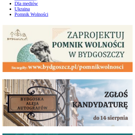
Dla mediów
Ukraina
Pomnik Wolności