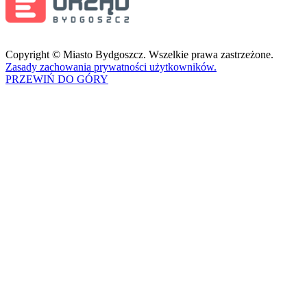
Copyright © Miasto Bydgoszcz. Wszelkie prawa zastrzeżone.
Zasady zachowania prywatności użytkowników.
PRZEWIŃ DO GÓRY