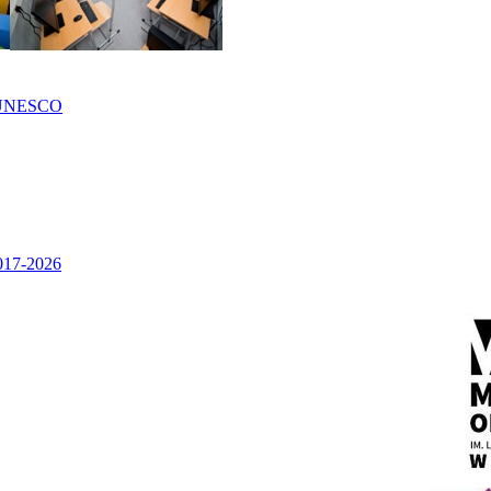
UNESCO
2017-2026