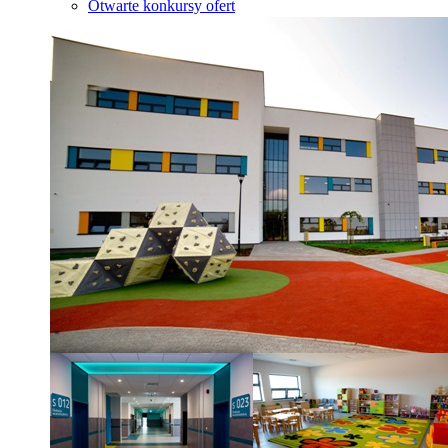
Otwarte konkursy ofert