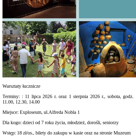
Warsztaty łucznicze
Terminy: : 11 lipca 2026 r. oraz 1 sierpnia 2026 r., sobota, godz.
11.00, 12.30, 14.00
Miejsce: Exploseum, ul.Alfreda Nobla 1
Dla kogo: dzieci od 7 roku życia, młodzież, dorośli, seniorzy
Wstęp: 18 zł/os., bilety do zakupu w kasie oraz na stronie Muzeum