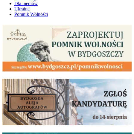
Dla mediów
Ukraina
Pomnik Wolności