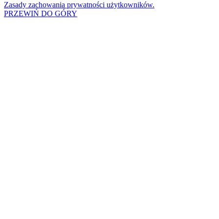
Zasady zachowania prywatności użytkowników.
PRZEWIŃ DO GÓRY