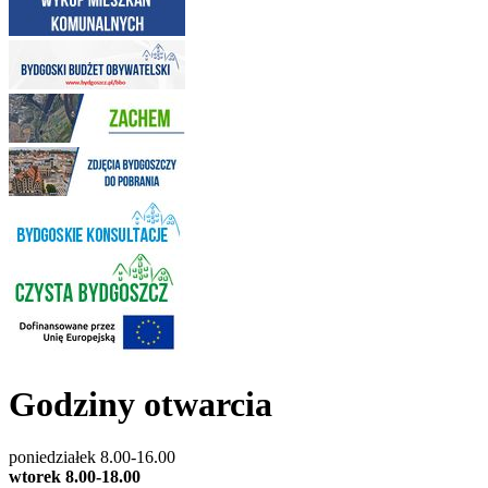
Godziny otwarcia
poniedziałek 8.00-16.00
wtorek 8.00-18.00