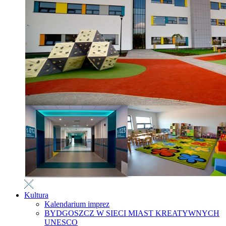
Kultura
Kalendarium imprez
BYDGOSZCZ W SIECI MIAST KREATYWNYCH
UNESCO