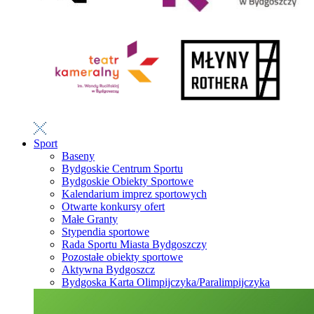
Sport
Baseny
Bydgoskie Centrum Sportu
Bydgoskie Obiekty Sportowe
Kalendarium imprez sportowych
Otwarte konkursy ofert
Małe Granty
Stypendia sportowe
Rada Sportu Miasta Bydgoszczy
Pozostałe obiekty sportowe
Aktywna Bydgoszcz
Bydgoska Karta Olimpijczyka/Paralimpijczyka