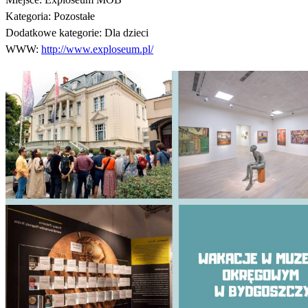
Kategoria:
Pozostałe
Dodatkowe kategorie:
Dla dzieci
WWW:
http://www.exploseum.pl/