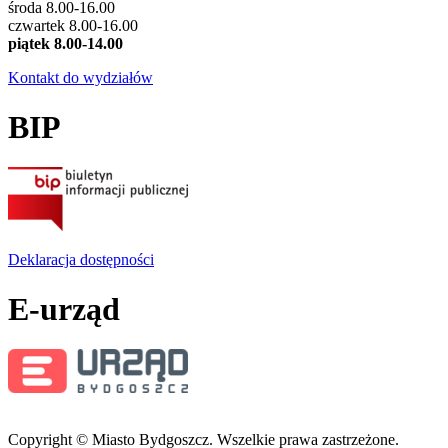
środa 8.00-16.00
czwartek 8.00-16.00
piątek 8.00-14.00
Kontakt do wydziałów
BIP
Deklaracja dostępności
E-urząd
Copyright © Miasto Bydgoszcz. Wszelkie prawa zastrzeżone.