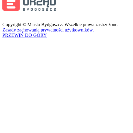
Copyright © Miasto Bydgoszcz. Wszelkie prawa zastrzeżone.
Zasady zachowania prywatności użytkowników.
PRZEWIŃ DO GÓRY