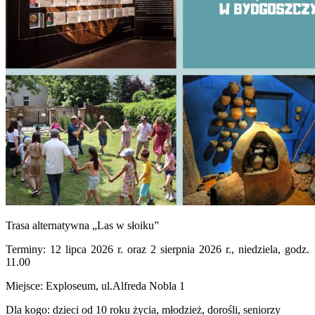
Trasa alternatywna „Las w słoiku”
Terminy: 12 lipca 2026 r. oraz 2 sierpnia 2026 r., niedziela, godz.
11.00
Miejsce: Exploseum, ul.Alfreda Nobla 1
Dla kogo: dzieci od 10 roku życia, młodzież, dorośli, seniorzy