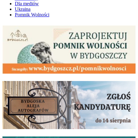
Dla mediów
Ukraina
Pomnik Wolności