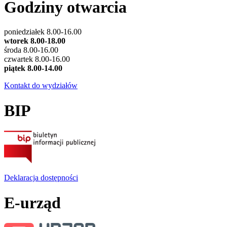
Godziny otwarcia
poniedziałek 8.00-16.00
wtorek 8.00-18.00
środa 8.00-16.00
czwartek 8.00-16.00
piątek 8.00-14.00
Kontakt do wydziałów
BIP
Deklaracja dostępności
E-urząd