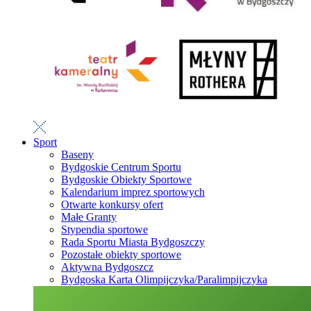
Sport
Baseny
Bydgoskie Centrum Sportu
Bydgoskie Obiekty Sportowe
Kalendarium imprez sportowych
Otwarte konkursy ofert
Małe Granty
Stypendia sportowe
Rada Sportu Miasta Bydgoszczy
Pozostałe obiekty sportowe
Aktywna Bydgoszcz
Bydgoska Karta Olimpijczyka/Paralimpijczyka