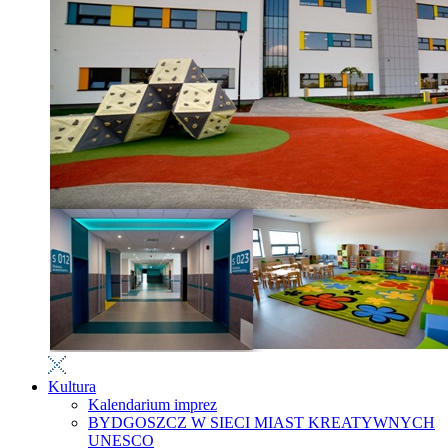
Kultura
Kalendarium imprez
BYDGOSZCZ W SIECI MIAST KREATYWNYCH
UNESCO