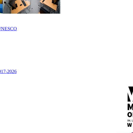
UNESCO
2017-2026