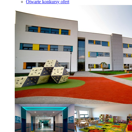
Otwarte konkursy ofert