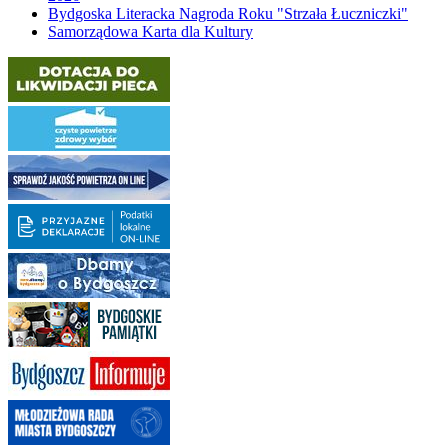
Bydgoska Literacka Nagroda Roku "Strzała Łuczniczki"
Samorządowa Karta dla Kultury