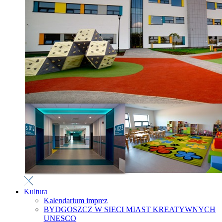
Kultura
Kalendarium imprez
BYDGOSZCZ W SIECI MIAST KREATYWNYCH
UNESCO