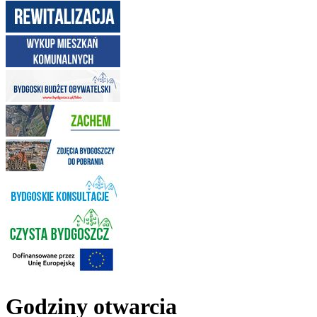
Godziny otwarcia