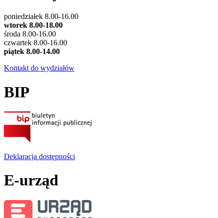
poniedziałek 8.00-16.00
wtorek 8.00-18.00
środa 8.00-16.00
czwartek 8.00-16.00
piątek 8.00-14.00
Kontakt do wydziałów
BIP
Deklaracja dostępności
E-urząd