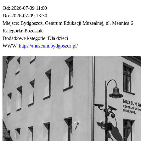
Od:
2026-07-09 11:00
Do:
2026-07-09 13:30
Miejsce:
Bydgoszcz, Centrum Edukacji Muzealnej, ul. Mennica 6
Kategoria:
Pozostałe
Dodatkowe kategorie:
Dla dzieci
WWW:
https://muzeum.bydgoszcz.pl/