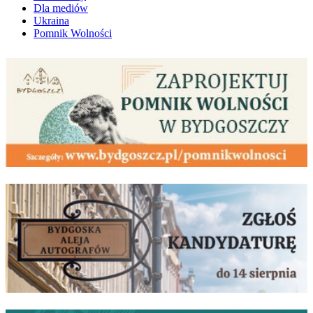
Dla mediów
Ukraina
Pomnik Wolności