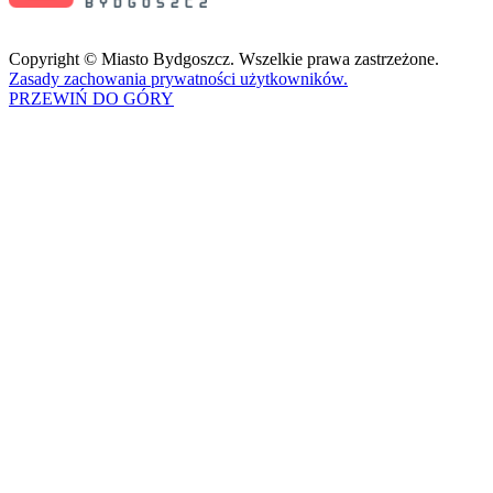
Copyright © Miasto Bydgoszcz. Wszelkie prawa zastrzeżone.
Zasady zachowania prywatności użytkowników.
PRZEWIŃ DO GÓRY