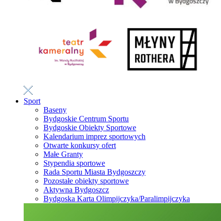
Sport
Baseny
Bydgoskie Centrum Sportu
Bydgoskie Obiekty Sportowe
Kalendarium imprez sportowych
Otwarte konkursy ofert
Małe Granty
Stypendia sportowe
Rada Sportu Miasta Bydgoszczy
Pozostałe obiekty sportowe
Aktywna Bydgoszcz
Bydgoska Karta Olimpijczyka/Paralimpijczyka