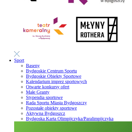
Sport
Baseny
Bydgoskie Centrum Sportu
Bydgoskie Obiekty Sportowe
Kalendarium imprez sportowych
Otwarte konkursy ofert
Małe Granty
Stypendia sportowe
Rada Sportu Miasta Bydgoszczy
Pozostałe obiekty sportowe
Aktywna Bydgoszcz
Bydgoska Karta Olimpijczyka/Paralimpijczyka