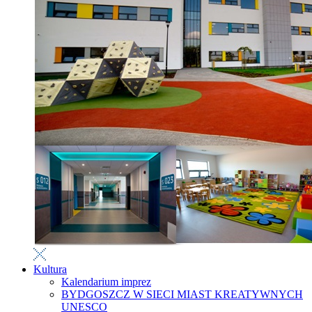
Kultura
Kalendarium imprez
BYDGOSZCZ W SIECI MIAST KREATYWNYCH
UNESCO