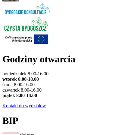
Godziny otwarcia
poniedziałek 8.00-16.00
wtorek 8.00-18.00
środa 8.00-16.00
czwartek 8.00-16.00
piątek 8.00-14.00
Kontakt do wydziałów
BIP