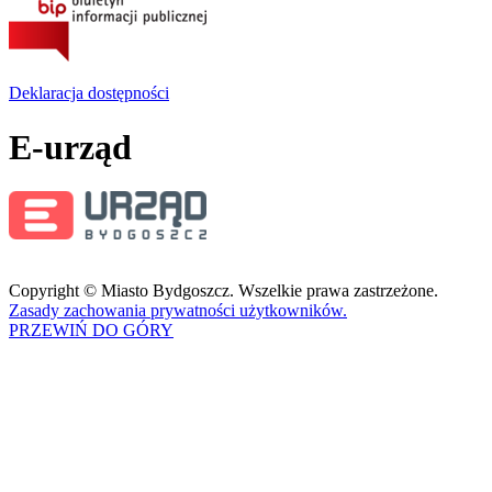
Deklaracja dostępności
E-urząd
Copyright © Miasto Bydgoszcz. Wszelkie prawa zastrzeżone.
Zasady zachowania prywatności użytkowników.
PRZEWIŃ DO GÓRY