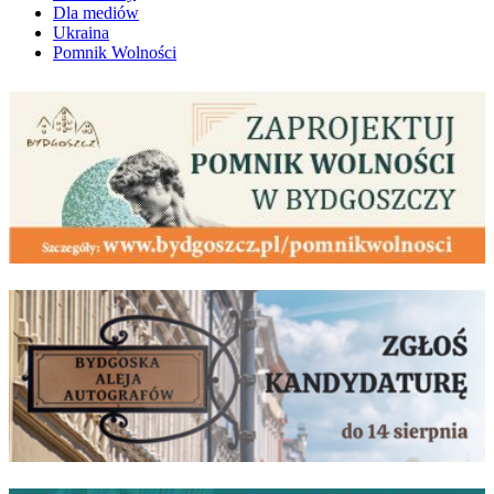
Dla mediów
Ukraina
Pomnik Wolności