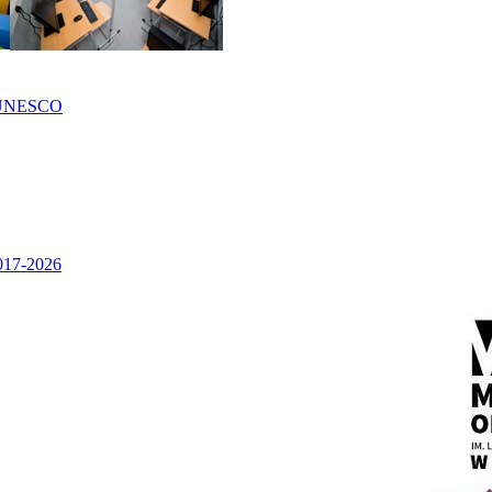
UNESCO
2017-2026