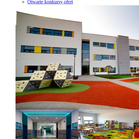
Otwarte konkursy ofert