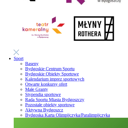
Sport
Baseny
Bydgoskie Centrum Sportu
Bydgoskie Obiekty Sportowe
Kalendarium imprez sportowych
Otwarte konkursy ofert
Małe Granty
Stypendia sportowe
Rada Sportu Miasta Bydgoszczy
Pozostałe obiekty sportowe
Aktywna Bydgoszcz
Bydgoska Karta Olimpijczyka/Paralimpijczyka