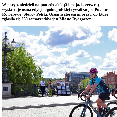
W nocy z niedzieli na poniedziałek (31 maja/1 czerwca)
wystartuje ósma edycja ogólnopolskiej rywalizacji o Puchar
Rowerowej Stolicy Polski. Organizatorem imprezy, do której
zgłosiło się 250 samorządów jest Miasto Bydgoszcz.