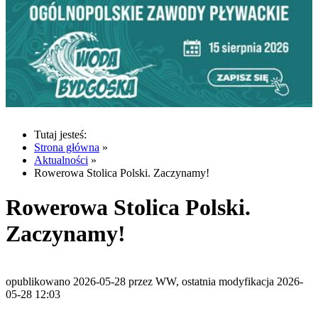
Tutaj jesteś:
Strona główna
»
Aktualności
»
Rowerowa Stolica Polski. Zaczynamy!
Rowerowa Stolica Polski.
Zaczynamy!
opublikowano 2026-05-28 przez WW, ostatnia modyfikacja 2026-
05-28 12:03