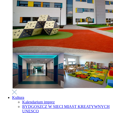
Kultura
Kalendarium imprez
BYDGOSZCZ W SIECI MIAST KREATYWNYCH
UNESCO