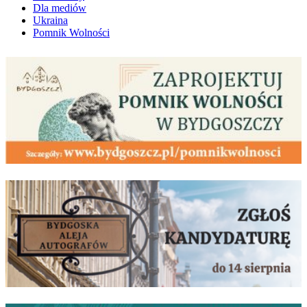
Dla mediów
Ukraina
Pomnik Wolności