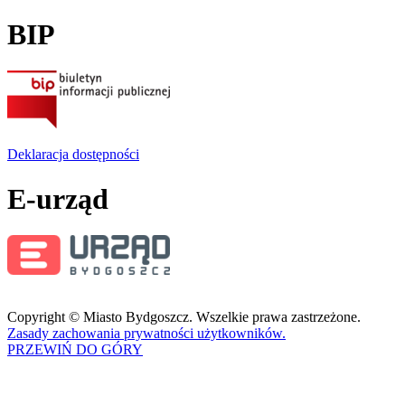
BIP
Deklaracja dostępności
E-urząd
Copyright © Miasto Bydgoszcz. Wszelkie prawa zastrzeżone.
Zasady zachowania prywatności użytkowników.
PRZEWIŃ DO GÓRY