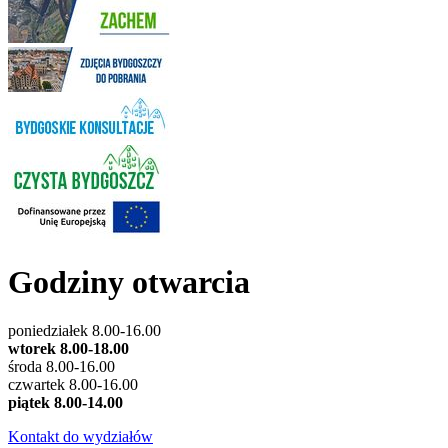
Godziny otwarcia
poniedziałek 8.00-16.00
wtorek 8.00-18.00
środa 8.00-16.00
czwartek 8.00-16.00
piątek 8.00-14.00
Kontakt do wydziałów