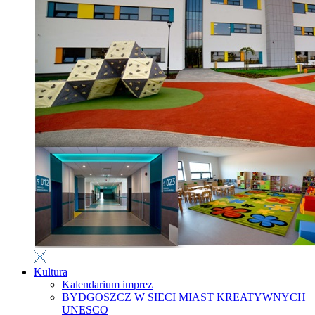
Kultura
Kalendarium imprez
BYDGOSZCZ W SIECI MIAST KREATYWNYCH
UNESCO