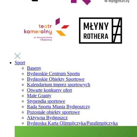
Sport
Baseny
Bydgoskie Centrum Sportu
Bydgoskie Obiekty Sportowe
Kalendarium imprez sportowych
Otwarte konkursy ofert
Małe Granty
Stypendia sportowe
Rada Sportu Miasta Bydgoszczy
Pozostałe obiekty sportowe
Aktywna Bydgoszcz
Bydgoska Karta Olimpijczyka/Paralimpijczyka