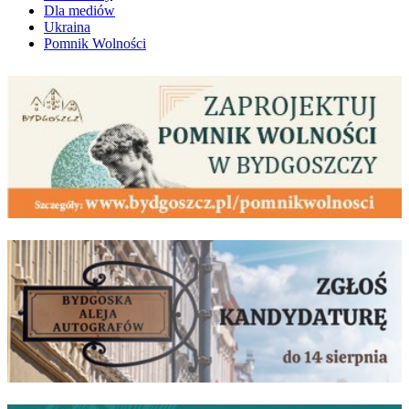
Dla mediów
Ukraina
Pomnik Wolności