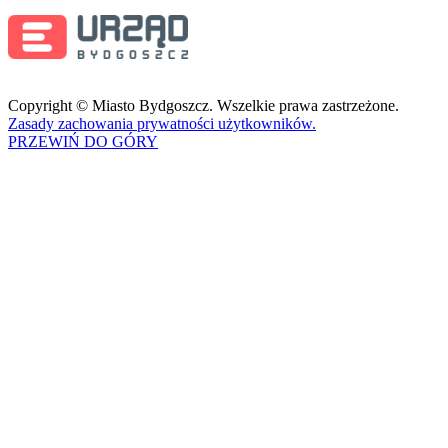
Copyright © Miasto Bydgoszcz. Wszelkie prawa zastrzeżone.
Zasady zachowania prywatności użytkowników.
PRZEWIŃ DO GÓRY