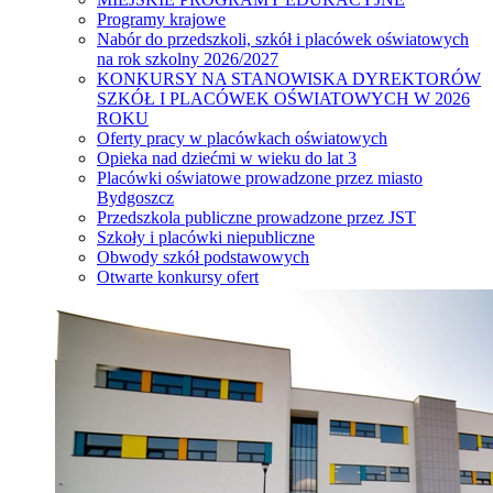
Programy krajowe
Nabór do przedszkoli, szkół i placówek oświatowych
na rok szkolny 2026/2027
KONKURSY NA STANOWISKA DYREKTORÓW
SZKÓŁ I PLACÓWEK OŚWIATOWYCH W 2026
ROKU
Oferty pracy w placówkach oświatowych
Opieka nad dziećmi w wieku do lat 3
Placówki oświatowe prowadzone przez miasto
Bydgoszcz
Przedszkola publiczne prowadzone przez JST
Szkoły i placówki niepubliczne
Obwody szkół podstawowych
Otwarte konkursy ofert