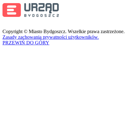
Copyright © Miasto Bydgoszcz. Wszelkie prawa zastrzeżone.
Zasady zachowania prywatności użytkowników.
PRZEWIŃ DO GÓRY