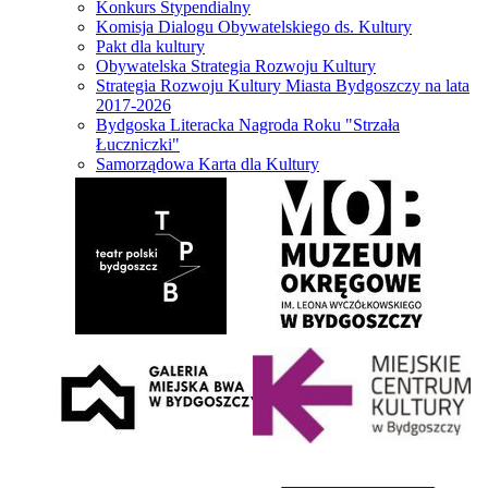
Konkurs Stypendialny
Komisja Dialogu Obywatelskiego ds. Kultury
Pakt dla kultury
Obywatelska Strategia Rozwoju Kultury
Strategia Rozwoju Kultury Miasta Bydgoszczy na lata
2017-2026
Bydgoska Literacka Nagroda Roku "Strzała
Łuczniczki"
Samorządowa Karta dla Kultury