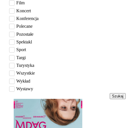
Film
Koncert
Konferencja
Polecane
Pozostałe
Spektakl
Sport
Targi
Turystyka
Wszystkie
Wykład
Wystawy
Szukaj