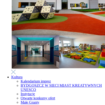
Kultura
Kalendarium imprez
BYDGOSZCZ W SIECI MIAST KREATYWNYCH
UNESCO
Instytucje
Otwarte konkursy ofert
Małe Granty