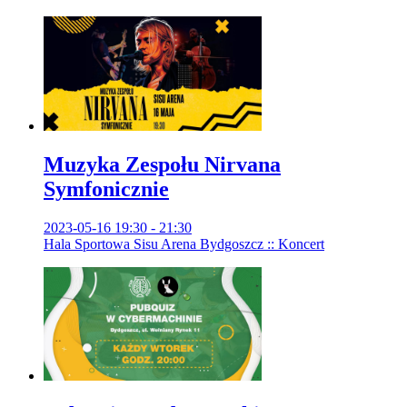
Muzyka Zespołu Nirvana
Symfonicznie
2023-05-16 19:30 - 21:30
Hala Sportowa Sisu Arena Bydgoszcz :: Koncert