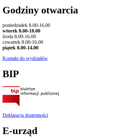
Godziny otwarcia
poniedziałek 8.00-16.00
wtorek 8.00-18.00
środa 8.00-16.00
czwartek 8.00-16.00
piątek 8.00-14.00
Kontakt do wydziałów
BIP
Deklaracja dostępności
E-urząd