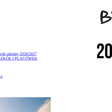
 rok szkolny 2026/2027
ZKÓŁ I PLACÓWEK
cz