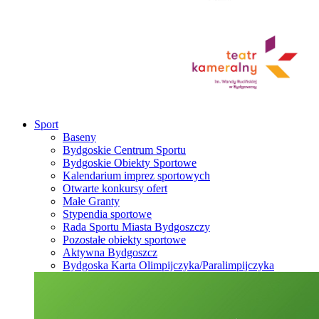
Sport
Baseny
Bydgoskie Centrum Sportu
Bydgoskie Obiekty Sportowe
Kalendarium imprez sportowych
Otwarte konkursy ofert
Małe Granty
Stypendia sportowe
Rada Sportu Miasta Bydgoszczy
Pozostałe obiekty sportowe
Aktywna Bydgoszcz
Bydgoska Karta Olimpijczyka/Paralimpijczyka