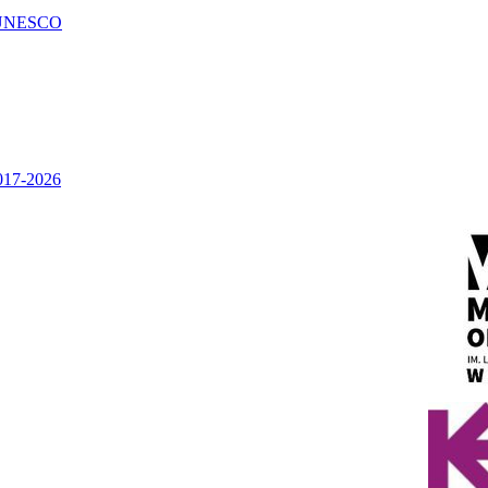
UNESCO
2017-2026