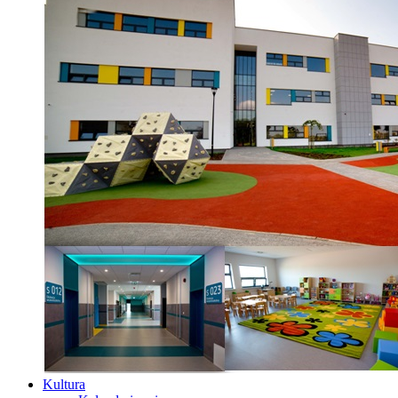
Kultura