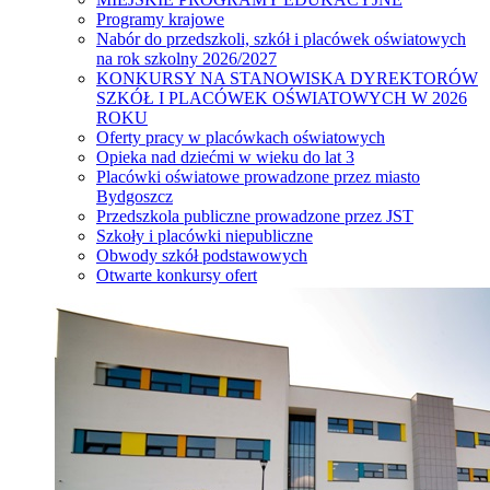
Programy krajowe
Nabór do przedszkoli, szkół i placówek oświatowych
na rok szkolny 2026/2027
KONKURSY NA STANOWISKA DYREKTORÓW
SZKÓŁ I PLACÓWEK OŚWIATOWYCH W 2026
ROKU
Oferty pracy w placówkach oświatowych
Opieka nad dziećmi w wieku do lat 3
Placówki oświatowe prowadzone przez miasto
Bydgoszcz
Przedszkola publiczne prowadzone przez JST
Szkoły i placówki niepubliczne
Obwody szkół podstawowych
Otwarte konkursy ofert