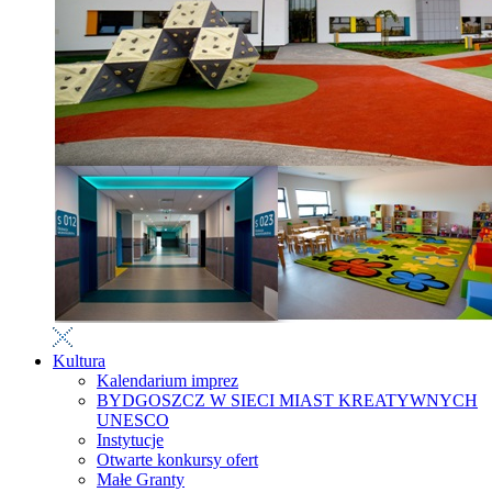
Kultura
Kalendarium imprez
BYDGOSZCZ W SIECI MIAST KREATYWNYCH
UNESCO
Instytucje
Otwarte konkursy ofert
Małe Granty