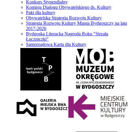
Konkurs Stypendialny
Komisja Dialogu Obywatelskiego ds. Kultury
Pakt dla kultury
Obywatelska Strategia Rozwoju Kultury
Strategia Rozwoju Kultury Miasta Bydgoszczy na lata
2017-2026
Bydgoska Literacka Nagroda Roku "Strzała
Łuczniczki"
Samorządowa Karta dla Kultury