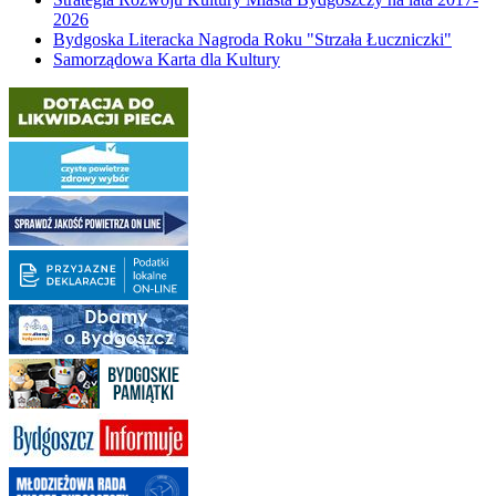
2026
Bydgoska Literacka Nagroda Roku "Strzała Łuczniczki"
Samorządowa Karta dla Kultury