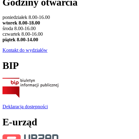
Godziny otwarcia
poniedziałek 8.00-16.00
wtorek 8.00-18.00
środa 8.00-16.00
czwartek 8.00-16.00
piątek 8.00-14.00
Kontakt do wydziałów
BIP
Deklaracja dostępności
E-urząd