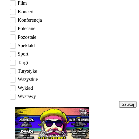
Film
Koncert
Konferencja
Polecane
Pozostałe
Spektakl
Sport
Targi
Turystyka
Wszystkie
Wykład
Wystawy
Szukaj