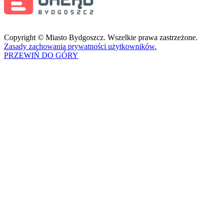
Copyright © Miasto Bydgoszcz. Wszelkie prawa zastrzeżone.
Zasady zachowania prywatności użytkowników.
PRZEWIŃ DO GÓRY