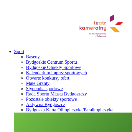
Sport
Baseny
Bydgoskie Centrum Sportu
Bydgoskie Obiekty Sportowe
Kalendarium imprez sportowych
Otwarte konkursy ofert
Małe Granty
Stypendia sportowe
Rada Sportu Miasta Bydgoszczy
Pozostałe obiekty sportowe
Aktywna Bydgoszcz
Bydgoska Karta Olimpijczyka/Paralimpijczyka