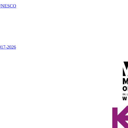
UNESCO
2017-2026