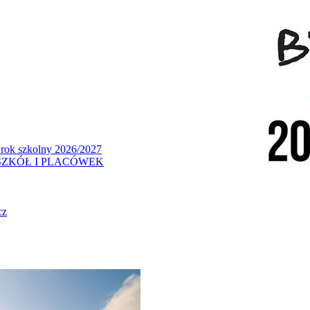
 rok szkolny 2026/2027
ZKÓŁ I PLACÓWEK
cz