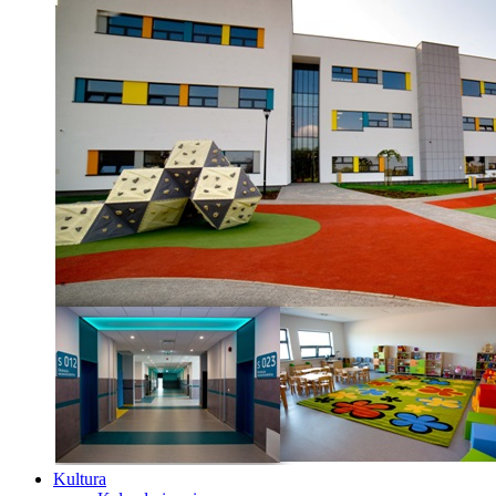
Kultura