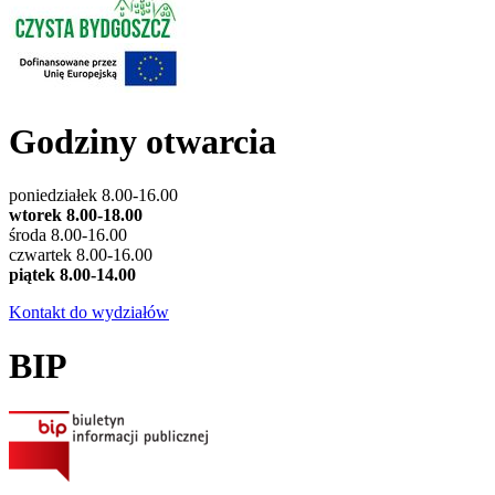
Godziny otwarcia
poniedziałek 8.00-16.00
wtorek 8.00-18.00
środa 8.00-16.00
czwartek 8.00-16.00
piątek 8.00-14.00
Kontakt do wydziałów
BIP