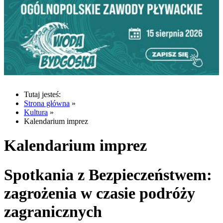
Tutaj jesteś:
Strona główna
»
Kultura
»
Kalendarium imprez
Kalendarium imprez
Spotkania z Bezpieczeństwem:
zagrożenia w czasie podróży
zagranicznych