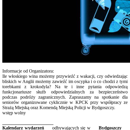
Informacje od Organizatora:
Ile włoskiego wina możemy przywieźć z wakacji, czy odwiedzając
bliskich w Anglii możemy zawieźć im oscypka i o co chodzi z tymi
torebkami z krokodyla? Na te i inne pytania odpowiedzą
funkcjonariusze służb odpowiedzialnych za bezpieczeństwo
podczas podróży zagranicznych. Zapraszamy na spotkanie dla
seniorów organizowane cyklicznie w KPCK przy współpracy ze
Strażą Miejską oraz Komendą Miejską Policji w Bydgoszczy.
wstęp wolny
______________________
Kalendarz wydarzeń
odbywających się w
Bydgoszczy