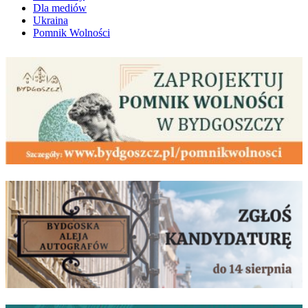
Dla mediów
Ukraina
Pomnik Wolności