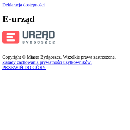
Deklaracja dostępności
E-urząd
Copyright © Miasto Bydgoszcz. Wszelkie prawa zastrzeżone.
Zasady zachowania prywatności użytkowników.
PRZEWIŃ DO GÓRY