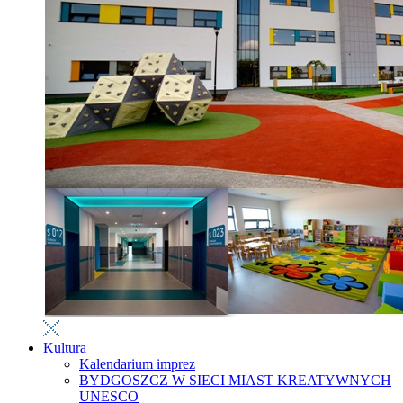
Kultura
Kalendarium imprez
BYDGOSZCZ W SIECI MIAST KREATYWNYCH
UNESCO