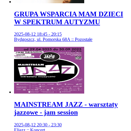
GRUPA WSPARCIA MAM DZIECI
W SPEKTRUM AUTYZMU
2025-08-12 18:45 - 20:15
Bydgoszcz, ul. Pomorska 68A :: Pozostałe
MAINSTREAM JAZZ - warsztaty
jazzowe - jam session
2025-08-12 20:30 - 23:30
Eljazz :: Koncert