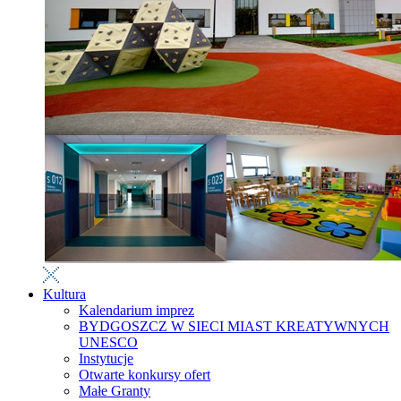
Kultura
Kalendarium imprez
BYDGOSZCZ W SIECI MIAST KREATYWNYCH
UNESCO
Instytucje
Otwarte konkursy ofert
Małe Granty