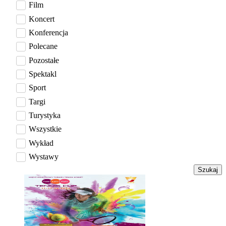
Film
Koncert
Konferencja
Polecane
Pozostałe
Spektakl
Sport
Targi
Turystyka
Wszystkie
Wykład
Wystawy
Szukaj