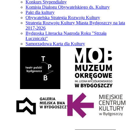
Konkurs Stypendialny
Komisja Dialogu Obywatelskiego ds. Kultury
Pakt dla kultury
Obywatelska Strategia Rozwoju Kultury
Strategia Rozwoju Kultury Miasta Bydgoszczy na lata
2017-2026
Bydgoska Literacka Nagroda Roku "Strzała
Łuczniczki"
Samorządowa Karta dla Kultury