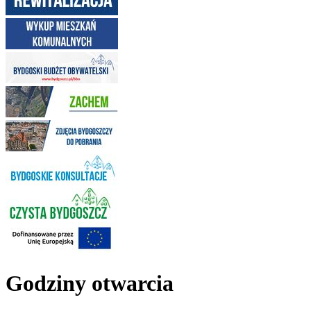
Godziny otwarcia