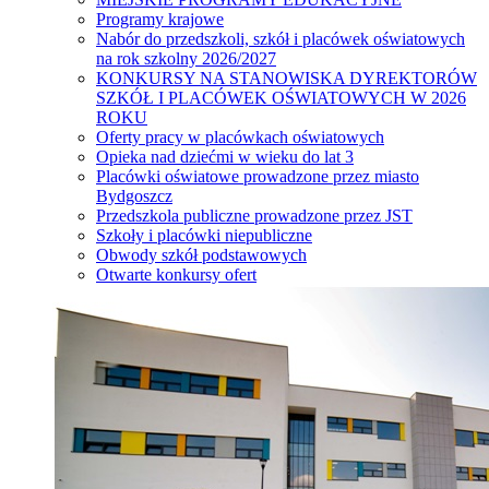
Programy krajowe
Nabór do przedszkoli, szkół i placówek oświatowych
na rok szkolny 2026/2027
KONKURSY NA STANOWISKA DYREKTORÓW
SZKÓŁ I PLACÓWEK OŚWIATOWYCH W 2026
ROKU
Oferty pracy w placówkach oświatowych
Opieka nad dziećmi w wieku do lat 3
Placówki oświatowe prowadzone przez miasto
Bydgoszcz
Przedszkola publiczne prowadzone przez JST
Szkoły i placówki niepubliczne
Obwody szkół podstawowych
Otwarte konkursy ofert