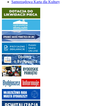
Samorządowa Karta dla Kultury