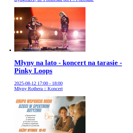
Młyny na lato - koncert na tarasie -
Pinky Loops
2025-08-12 17:00 - 18:00
Młyny Rothera :: Koncert