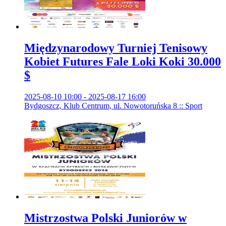
Międzynarodowy Turniej Tenisowy
Kobiet Futures Fale Loki Koki 30.000
$
2025-08-10 10:00 - 2025-08-17 16:00
Bydgoszcz, Klub Centrum, ul. Nowotoruńska 8 :: Sport
Mistrzostwa Polski Juniorów w