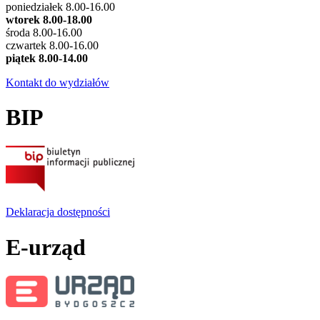
poniedziałek 8.00-16.00
wtorek 8.00-18.00
środa 8.00-16.00
czwartek 8.00-16.00
piątek 8.00-14.00
Kontakt do wydziałów
BIP
Deklaracja dostępności
E-urząd