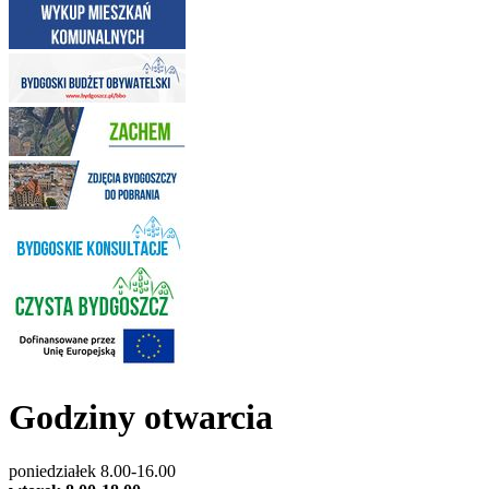
Godziny otwarcia
poniedziałek 8.00-16.00