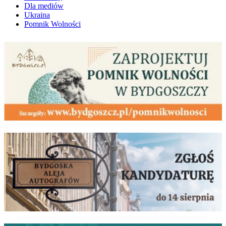
Dla mediów
Ukraina
Pomnik Wolności