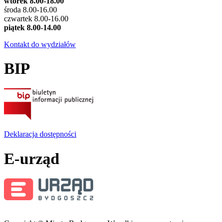
wtorek 8.00-18.00
środa 8.00-16.00
czwartek 8.00-16.00
piątek 8.00-14.00
Kontakt do wydziałów
BIP
Deklaracja dostępności
E-urząd