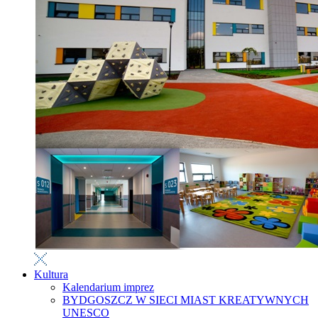
Kultura
Kalendarium imprez
BYDGOSZCZ W SIECI MIAST KREATYWNYCH
UNESCO