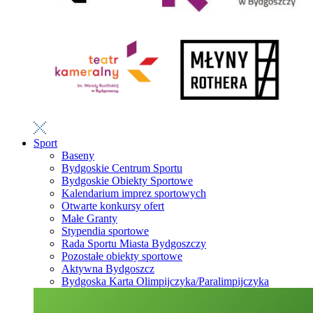
Sport
Baseny
Bydgoskie Centrum Sportu
Bydgoskie Obiekty Sportowe
Kalendarium imprez sportowych
Otwarte konkursy ofert
Małe Granty
Stypendia sportowe
Rada Sportu Miasta Bydgoszczy
Pozostałe obiekty sportowe
Aktywna Bydgoszcz
Bydgoska Karta Olimpijczyka/Paralimpijczyka