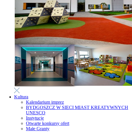
Kultura
Kalendarium imprez
BYDGOSZCZ W SIECI MIAST KREATYWNYCH
UNESCO
Instytucje
Otwarte konkursy ofert
Małe Granty