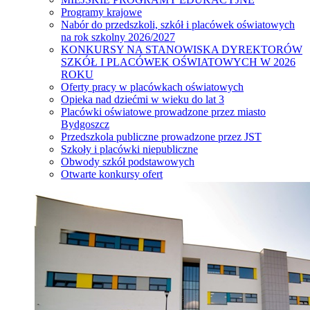
Programy krajowe
Nabór do przedszkoli, szkół i placówek oświatowych
na rok szkolny 2026/2027
KONKURSY NA STANOWISKA DYREKTORÓW
SZKÓŁ I PLACÓWEK OŚWIATOWYCH W 2026
ROKU
Oferty pracy w placówkach oświatowych
Opieka nad dziećmi w wieku do lat 3
Placówki oświatowe prowadzone przez miasto
Bydgoszcz
Przedszkola publiczne prowadzone przez JST
Szkoły i placówki niepubliczne
Obwody szkół podstawowych
Otwarte konkursy ofert