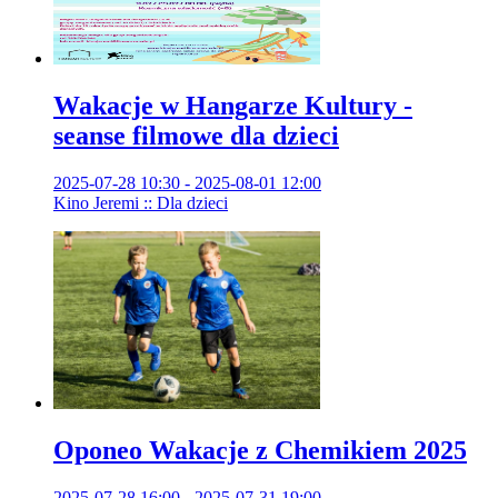
Wakacje w Hangarze Kultury -
seanse filmowe dla dzieci
2025-07-28 10:30 - 2025-08-01 12:00
Kino Jeremi :: Dla dzieci
Oponeo Wakacje z Chemikiem 2025
2025-07-28 16:00 - 2025-07-31 19:00