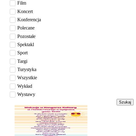
Film
Koncert
Konferencja
Polecane
Pozostałe
Spektakl
Sport
Targi
Turystyka
Wszystkie
Wykład
Wystawy
Szukaj