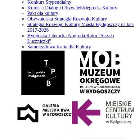
Konkurs Stypendialny
Komisja Dialogu Obywatelskiego ds. Kultury
Pakt dla kultury
Obywatelska Strategia Rozwoju Kultury
Strategia Rozwoju Kultury Miasta Bydgoszczy na lata
2017-2026
Bydgoska Literacka Nagroda Roku "Strzała
Łuczniczki"
Samorządowa Karta dla Kultury