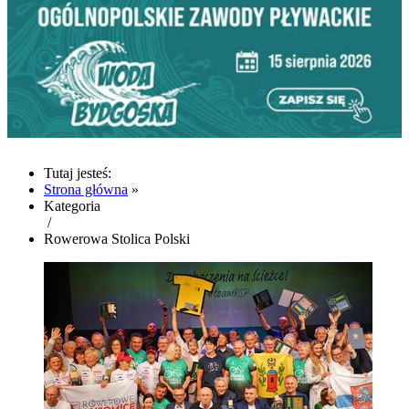
Tutaj jesteś:
Strona główna
»
Kategoria
/
Rowerowa Stolica Polski