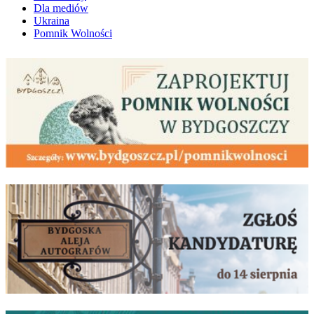
Dla mediów
Ukraina
Pomnik Wolności