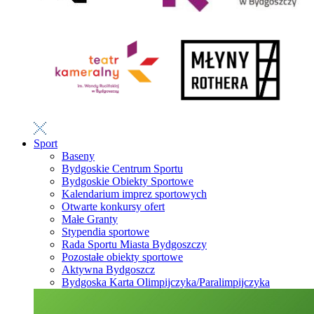
Sport
Baseny
Bydgoskie Centrum Sportu
Bydgoskie Obiekty Sportowe
Kalendarium imprez sportowych
Otwarte konkursy ofert
Małe Granty
Stypendia sportowe
Rada Sportu Miasta Bydgoszczy
Pozostałe obiekty sportowe
Aktywna Bydgoszcz
Bydgoska Karta Olimpijczyka/Paralimpijczyka