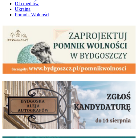
Dla mediów
Ukraina
Pomnik Wolności