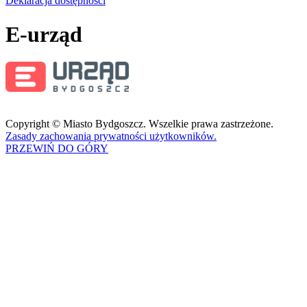
Deklaracja dostępności
E-urząd
Copyright © Miasto Bydgoszcz. Wszelkie prawa zastrzeżone.
Zasady zachowania prywatności użytkowników.
PRZEWIŃ DO GÓRY