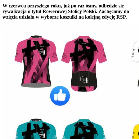
W czerwcu przyszłego roku, już po raz ósmy, odbędzie się
rywalizacja o tytuł Rowerowej Stolicy Polski. Zachęcamy do
wzięcia udziału w wyborze koszulki na kolejną edycję RSP.