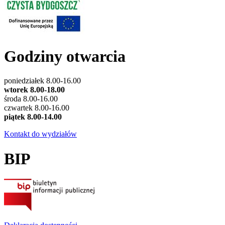
Godziny otwarcia
poniedziałek 8.00-16.00
wtorek 8.00-18.00
środa 8.00-16.00
czwartek 8.00-16.00
piątek 8.00-14.00
Kontakt do wydziałów
BIP