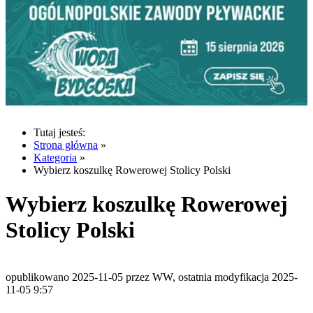
Tutaj jesteś:
Strona główna
»
Kategoria
»
Wybierz koszulkę Rowerowej Stolicy Polski
Wybierz koszulkę Rowerowej
Stolicy Polski
opublikowano 2025-11-05 przez WW, ostatnia modyfikacja 2025-
11-05 9:57