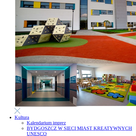
Kultura
Kalendarium imprez
BYDGOSZCZ W SIECI MIAST KREATYWNYCH
UNESCO