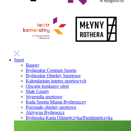
Sport
Baseny
Bydgoskie Centrum Sportu
Bydgoskie Obiekty Sportowe
Kalendarium imprez sportowych
Otwarte konkursy ofert
Małe Granty
Stypendia sportowe
Rada Sportu Miasta Bydgoszczy
Pozostałe obiekty sportowe
Aktywna Bydgoszcz
Bydgoska Karta Olimpijczyka/Paralimpijczyka