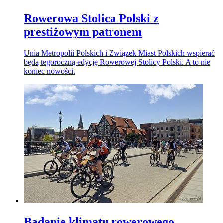
Rowerowa Stolica Polski z
prestiżowym patronem
Unia Metropolii Polskich i Związek Miast Polskich wspierać
będą tegoroczną edycję Rowerowej Stolicy Polski. A to nie
koniec nowości.
Badanie klimatu rowerowego.