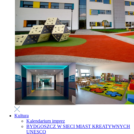
Kultura
Kalendarium imprez
BYDGOSZCZ W SIECI MIAST KREATYWNYCH
UNESCO