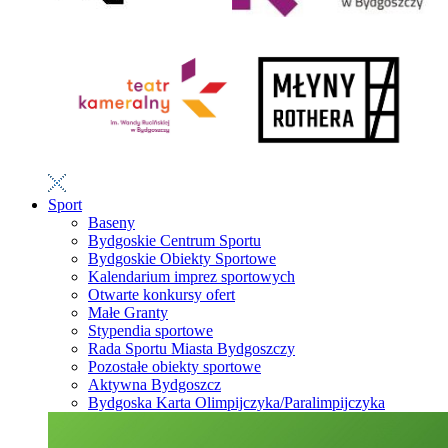
Sport
Baseny
Bydgoskie Centrum Sportu
Bydgoskie Obiekty Sportowe
Kalendarium imprez sportowych
Otwarte konkursy ofert
Małe Granty
Stypendia sportowe
Rada Sportu Miasta Bydgoszczy
Pozostałe obiekty sportowe
Aktywna Bydgoszcz
Bydgoska Karta Olimpijczyka/Paralimpijczyka