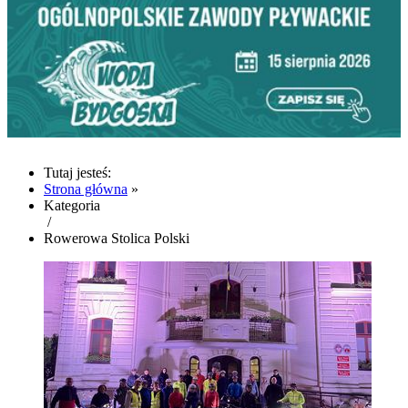
Tutaj jesteś:
Strona główna
»
Kategoria
/
Rowerowa Stolica Polski