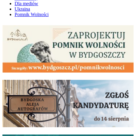
Dla mediów
Ukraina
Pomnik Wolności