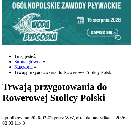
Tutaj jesteś:
Strona główna
»
Kategoria
»
Trwają przygotowania do Rowerowej Stolicy Polski
Trwają przygotowania do
Rowerowej Stolicy Polski
opublikowano 2026-02-03 przez WW, ostatnia modyfikacja 2026-
02-03 11:43