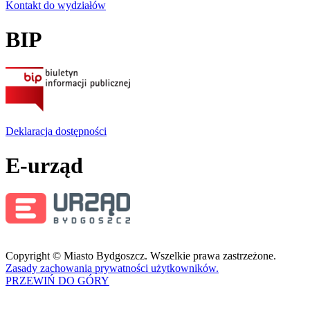
Kontakt do wydziałów
BIP
Deklaracja dostępności
E-urząd
Copyright © Miasto Bydgoszcz. Wszelkie prawa zastrzeżone.
Zasady zachowania prywatności użytkowników.
PRZEWIŃ DO GÓRY