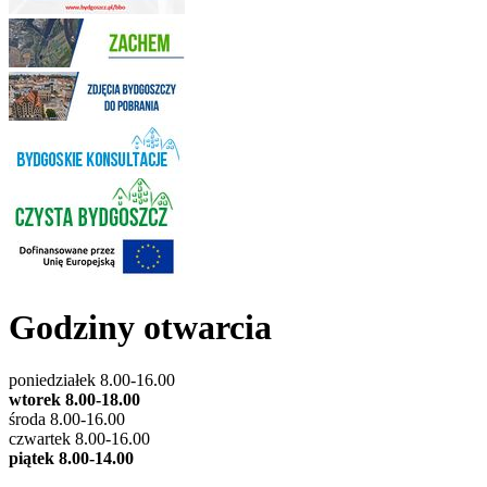
Godziny otwarcia
poniedziałek 8.00-16.00
wtorek 8.00-18.00
środa 8.00-16.00
czwartek 8.00-16.00
piątek 8.00-14.00