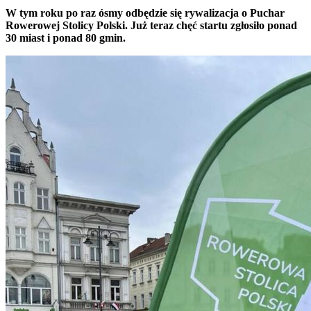
W tym roku po raz ósmy odbędzie się rywalizacja o Puchar
Rowerowej Stolicy Polski. Już teraz chęć startu zgłosiło ponad
30 miast i ponad 80 gmin.