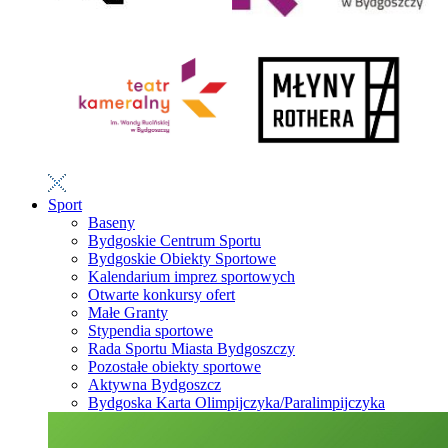
Sport
Baseny
Bydgoskie Centrum Sportu
Bydgoskie Obiekty Sportowe
Kalendarium imprez sportowych
Otwarte konkursy ofert
Małe Granty
Stypendia sportowe
Rada Sportu Miasta Bydgoszczy
Pozostałe obiekty sportowe
Aktywna Bydgoszcz
Bydgoska Karta Olimpijczyka/Paralimpijczyka