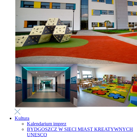
Kultura
Kalendarium imprez
BYDGOSZCZ W SIECI MIAST KREATYWNYCH
UNESCO