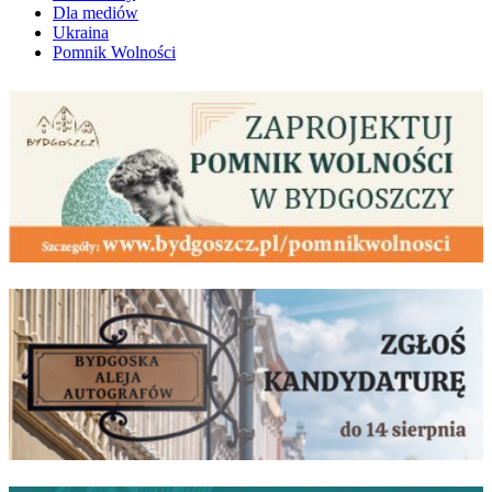
Dla mediów
Ukraina
Pomnik Wolności