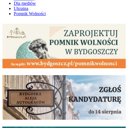
Dla mediów
Ukraina
Pomnik Wolności