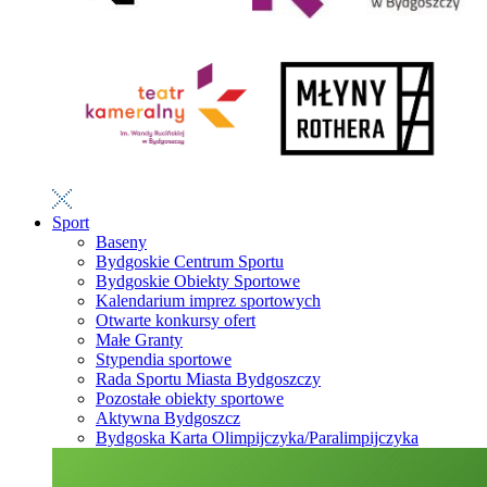
Sport
Baseny
Bydgoskie Centrum Sportu
Bydgoskie Obiekty Sportowe
Kalendarium imprez sportowych
Otwarte konkursy ofert
Małe Granty
Stypendia sportowe
Rada Sportu Miasta Bydgoszczy
Pozostałe obiekty sportowe
Aktywna Bydgoszcz
Bydgoska Karta Olimpijczyka/Paralimpijczyka