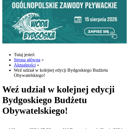
Tutaj jesteś:
Strona główna
»
Aktualności
»
Weź udział w kolejnej edycji Bydgoskiego Budżetu
Obywatelskiego!
Weź udział w kolejnej edycji
Bydgoskiego Budżetu
Obywatelskiego!