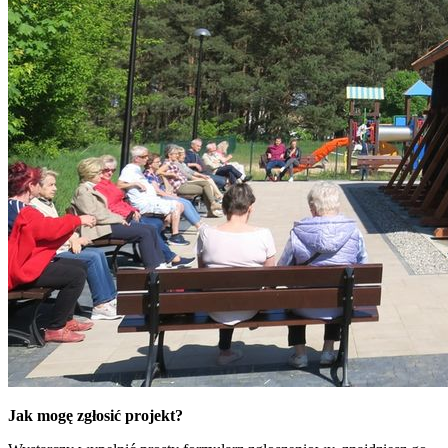
Jak mogę zgłosić projekt?