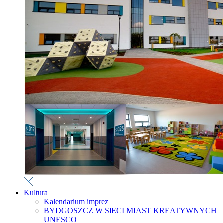
Kultura
Kalendarium imprez
BYDGOSZCZ W SIECI MIAST KREATYWNYCH
UNESCO