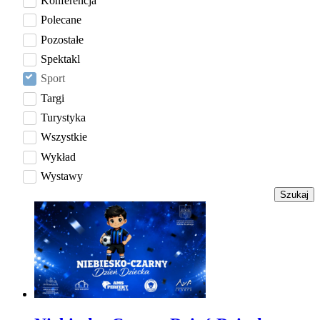
Konferencja
Polecane
Pozostałe
Spektakl
Sport
Targi
Turystyka
Wszystkie
Wykład
Wystawy
Szukaj