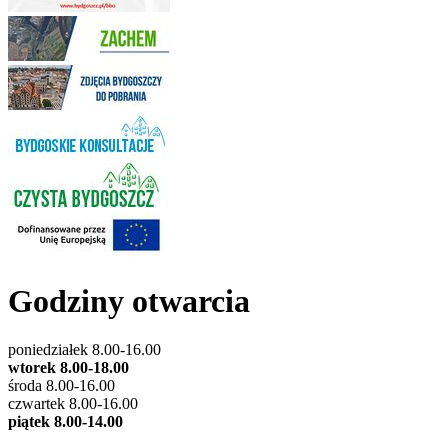
Godziny otwarcia
poniedziałek 8.00-16.00
wtorek 8.00-18.00
środa 8.00-16.00
czwartek 8.00-16.00
piątek 8.00-14.00