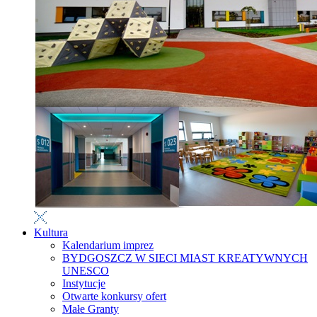
Kultura
Kalendarium imprez
BYDGOSZCZ W SIECI MIAST KREATYWNYCH
UNESCO
Instytucje
Otwarte konkursy ofert
Małe Granty