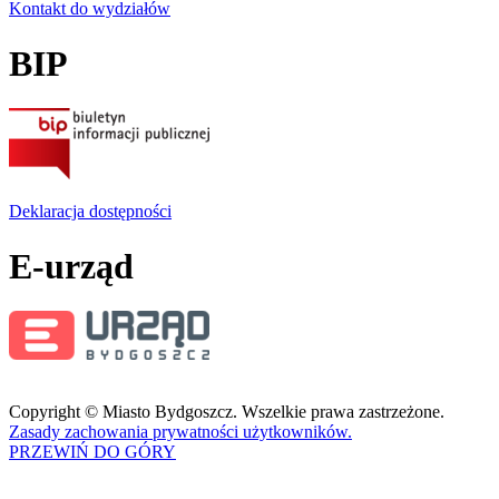
Kontakt do wydziałów
BIP
Deklaracja dostępności
E-urząd
Copyright © Miasto Bydgoszcz. Wszelkie prawa zastrzeżone.
Zasady zachowania prywatności użytkowników.
PRZEWIŃ DO GÓRY