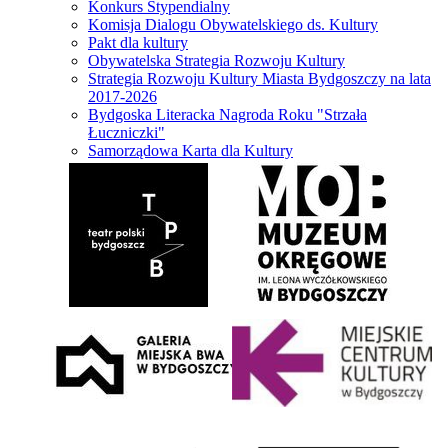
Konkurs Stypendialny
Komisja Dialogu Obywatelskiego ds. Kultury
Pakt dla kultury
Obywatelska Strategia Rozwoju Kultury
Strategia Rozwoju Kultury Miasta Bydgoszczy na lata
2017-2026
Bydgoska Literacka Nagroda Roku "Strzała
Łuczniczki"
Samorządowa Karta dla Kultury