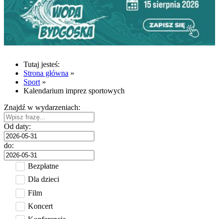
Tutaj jesteś:
Strona główna
»
Sport
»
Kalendarium imprez sportowych
Znajdź w wydarzeniach:
Od daty:
do:
Bezpłatne
Dla dzieci
Film
Koncert