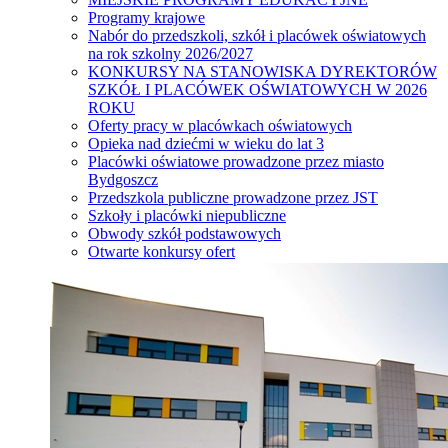
Programy krajowe
Nabór do przedszkoli, szkół i placówek oświatowych
na rok szkolny 2026/2027
KONKURSY NA STANOWISKA DYREKTORÓW
SZKÓŁ I PLACÓWEK OŚWIATOWYCH W 2026
ROKU
Oferty pracy w placówkach oświatowych
Opieka nad dziećmi w wieku do lat 3
Placówki oświatowe prowadzone przez miasto
Bydgoszcz
Przedszkola publiczne prowadzone przez JST
Szkoły i placówki niepubliczne
Obwody szkół podstawowych
Otwarte konkursy ofert