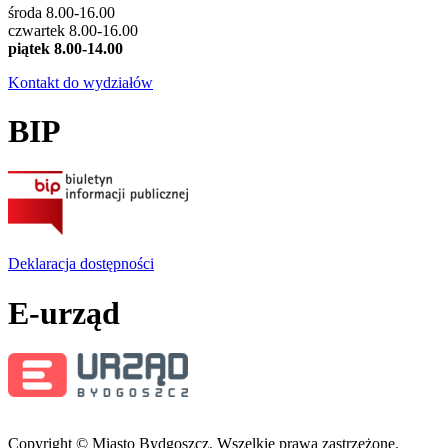
środa 8.00-16.00
czwartek 8.00-16.00
piątek 8.00-14.00
Kontakt do wydziałów
BIP
Deklaracja dostępności
E-urząd
Copyright © Miasto Bydgoszcz. Wszelkie prawa zastrzeżone.