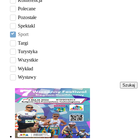
Konferencja
Polecane
Pozostałe
Spektakl
Sport
Targi
Turystyka
Wszystkie
Wykład
Wystawy
Szukaj