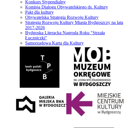
Konkurs Stypendialny
Komisja Dialogu Obywatelskiego ds. Kultury
Pakt dla kultury
Obywatelska Strategia Rozwoju Kultury
Strategia Rozwoju Kultury Miasta Bydgoszczy na lata
2017-2026
Bydgoska Literacka Nagroda Roku "Strzała
Łuczniczki"
Samorządowa Karta dla Kultury