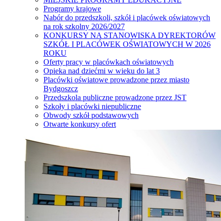
Programy krajowe
Nabór do przedszkoli, szkół i placówek oświatowych
na rok szkolny 2026/2027
KONKURSY NA STANOWISKA DYREKTORÓW
SZKÓŁ I PLACÓWEK OŚWIATOWYCH W 2026
ROKU
Oferty pracy w placówkach oświatowych
Opieka nad dziećmi w wieku do lat 3
Placówki oświatowe prowadzone przez miasto
Bydgoszcz
Przedszkola publiczne prowadzone przez JST
Szkoły i placówki niepubliczne
Obwody szkół podstawowych
Otwarte konkursy ofert