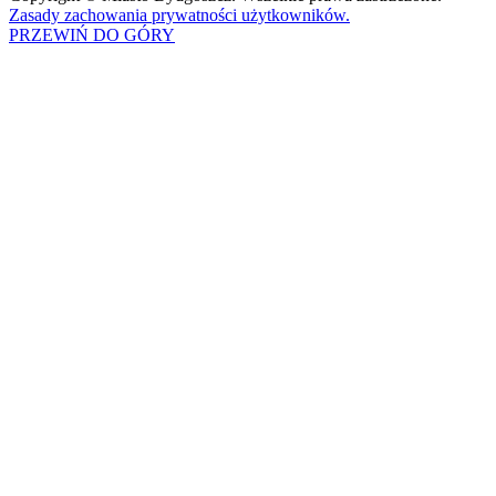
Zasady zachowania prywatności użytkowników.
PRZEWIŃ DO GÓRY