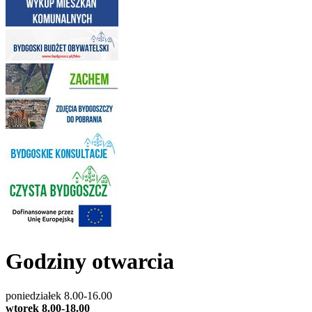
Godziny otwarcia
poniedziałek 8.00-16.00
wtorek 8.00-18.00