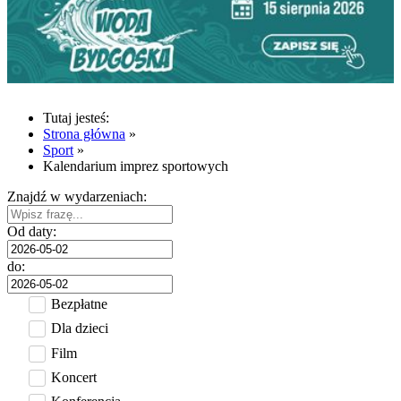
Tutaj jesteś:
Strona główna
»
Sport
»
Kalendarium imprez sportowych
Znajdź w wydarzeniach:
Od daty:
do:
Bezpłatne
Dla dzieci
Film
Koncert