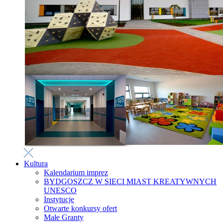
Kultura
Kalendarium imprez
BYDGOSZCZ W SIECI MIAST KREATYWNYCH
UNESCO
Instytucje
Otwarte konkursy ofert
Małe Granty