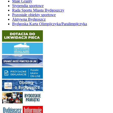
Małe Granty
Stypendia sportowe
Rada Sportu Miasta Bydgoszczy
Pozostałe obiekty sportowe
Aktywna Bydgoszcz
Bydgoska Karta Olimpijczyka/Paralimpijczyka