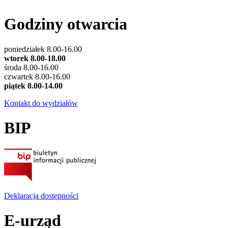
Godziny otwarcia
poniedziałek 8.00-16.00
wtorek 8.00-18.00
środa 8.00-16.00
czwartek 8.00-16.00
piątek 8.00-14.00
Kontakt do wydziałów
BIP
Deklaracja dostępności
E-urząd