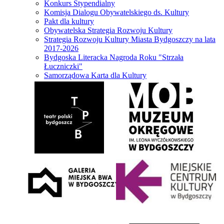
Konkurs Stypendialny
Komisja Dialogu Obywatelskiego ds. Kultury
Pakt dla kultury
Obywatelska Strategia Rozwoju Kultury
Strategia Rozwoju Kultury Miasta Bydgoszczy na lata
2017-2026
Bydgoska Literacka Nagroda Roku "Strzała
Łuczniczki"
Samorządowa Karta dla Kultury