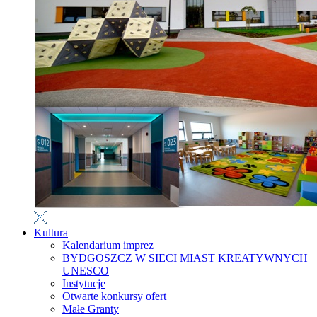
Kultura
Kalendarium imprez
BYDGOSZCZ W SIECI MIAST KREATYWNYCH
UNESCO
Instytucje
Otwarte konkursy ofert
Małe Granty