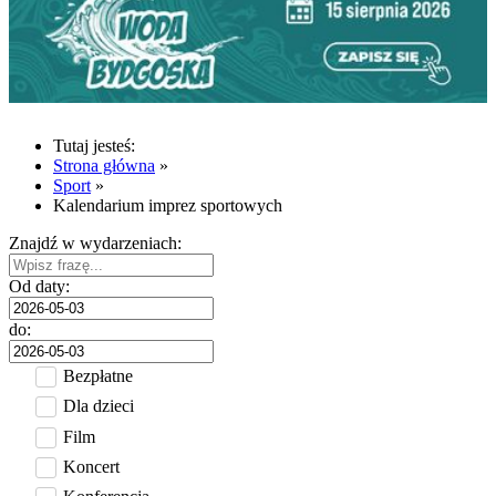
Tutaj jesteś:
Strona główna
»
Sport
»
Kalendarium imprez sportowych
Znajdź w wydarzeniach:
Od daty:
do:
Bezpłatne
Dla dzieci
Film
Koncert