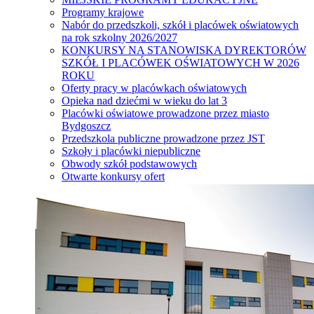
Programy krajowe
Nabór do przedszkoli, szkół i placówek oświatowych
na rok szkolny 2026/2027
KONKURSY NA STANOWISKA DYREKTORÓW
SZKÓŁ I PLACÓWEK OŚWIATOWYCH W 2026
ROKU
Oferty pracy w placówkach oświatowych
Opieka nad dziećmi w wieku do lat 3
Placówki oświatowe prowadzone przez miasto
Bydgoszcz
Przedszkola publiczne prowadzone przez JST
Szkoły i placówki niepubliczne
Obwody szkół podstawowych
Otwarte konkursy ofert