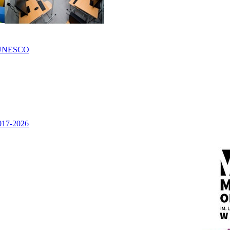
UNESCO
2017-2026