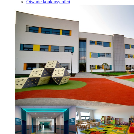
Otwarte konkursy ofert