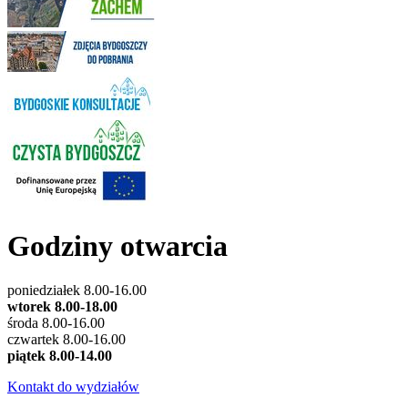
Godziny otwarcia
poniedziałek 8.00-16.00
wtorek 8.00-18.00
środa 8.00-16.00
czwartek 8.00-16.00
piątek 8.00-14.00
Kontakt do wydziałów