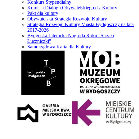
Konkurs Stypendialny
Komisja Dialogu Obywatelskiego ds. Kultury
Pakt dla kultury
Obywatelska Strategia Rozwoju Kultury
Strategia Rozwoju Kultury Miasta Bydgoszczy na lata
2017-2026
Bydgoska Literacka Nagroda Roku "Strzała
Łuczniczki"
Samorządowa Karta dla Kultury