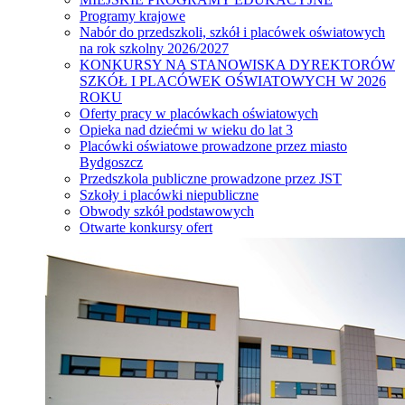
Programy krajowe
Nabór do przedszkoli, szkół i placówek oświatowych
na rok szkolny 2026/2027
KONKURSY NA STANOWISKA DYREKTORÓW
SZKÓŁ I PLACÓWEK OŚWIATOWYCH W 2026
ROKU
Oferty pracy w placówkach oświatowych
Opieka nad dziećmi w wieku do lat 3
Placówki oświatowe prowadzone przez miasto
Bydgoszcz
Przedszkola publiczne prowadzone przez JST
Szkoły i placówki niepubliczne
Obwody szkół podstawowych
Otwarte konkursy ofert