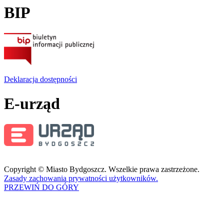
BIP
Deklaracja dostępności
E-urząd
Copyright © Miasto Bydgoszcz. Wszelkie prawa zastrzeżone.
Zasady zachowania prywatności użytkowników.
PRZEWIŃ DO GÓRY