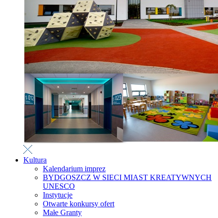
Kultura
Kalendarium imprez
BYDGOSZCZ W SIECI MIAST KREATYWNYCH
UNESCO
Instytucje
Otwarte konkursy ofert
Małe Granty