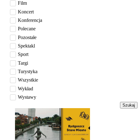
Film
Koncert
Konferencja
Polecane
Pozostałe
Spektakl
Sport
Targi
Turystyka
Wszystkie
Wykład
Wystawy
Szukaj